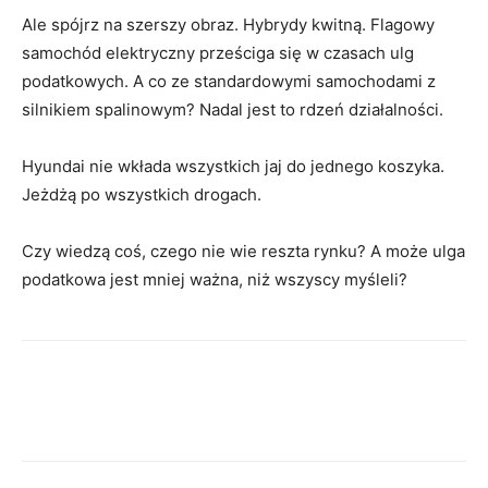
Ale spójrz na szerszy obraz. Hybrydy kwitną. Flagowy
samochód elektryczny prześciga się w czasach ulg
podatkowych. A co ze standardowymi samochodami z
silnikiem spalinowym? Nadal jest to rdzeń działalności.
Hyundai nie wkłada wszystkich jaj do jednego koszyka.
Jeżdżą po wszystkich drogach.
Czy wiedzą coś, czego nie wie reszta rynku? A może ulga
podatkowa jest mniej ważna, niż wszyscy myśleli?