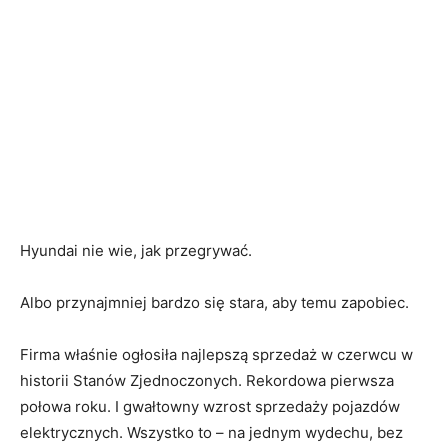
Hyundai nie wie, jak przegrywać.
Albo przynajmniej bardzo się stara, aby temu zapobiec.
Firma właśnie ogłosiła najlepszą sprzedaż w czerwcu w
historii Stanów Zjednoczonych. Rekordowa pierwsza
połowa roku. I gwałtowny wzrost sprzedaży pojazdów
elektrycznych. Wszystko to – na jednym wydechu, bez