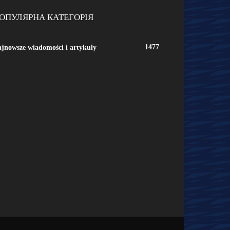
ОПУЛЯРНА КАТЕГОРІЯ
1477
jnowsze wiadomości i artykuły