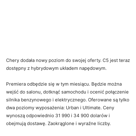
Chery dodała nowy poziom do swojej oferty. C5 jest teraz
dostępny z hybrydowym układem napędowym.
Premiera odbędzie się w tym miesiącu. Będzie można
wejść do salonu, dotknąć samochodu i ocenić połączenie
silnika benzynowego i elektrycznego. Oferowane są tylko
dwa poziomy wyposażenia: Urban i Ultimate. Ceny
wynoszą odpowiednio 31 990 i 34 900 dolarów i
obejmują dostawę. Zaokrąglone i wyraźne liczby.