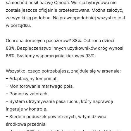
samochód nosił nazwę Omoda. Wersja hybrydowa nie
została jeszcze oficjalnie przetestowana. Można założyć,
że wyniki są podobne. Najprawdopodobniej wszystko jest
w porządku.
Ochrona dorosłych pasażerów? 88%. Ochrona dzieci
88%. Bezpieczeństwo innych użytkowników dróg wynosi
88%. Systemy wspomagania kierowcy 93%.
Wszystko, czego potrzebujesz, znajduje się w arsenale:
– Adaptacyjny tempomat.
– Monitorowanie martwego pola.
– Pomoc w zatorach.
– System utrzymywania pasa ruchu, który naprawdę
ingeruje w kontrolę.
– Siedem poduszek powietrznych, w tym dziwna
środkowa przednia.