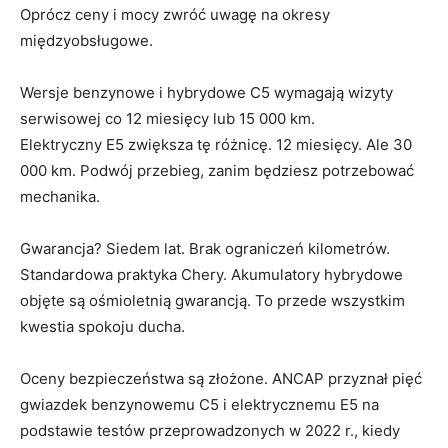
Oprócz ceny i mocy zwróć uwagę na okresy
międzyobsługowe.
Wersje benzynowe i hybrydowe C5 wymagają wizyty
serwisowej co 12 miesięcy lub 15 000 km.
Elektryczny E5 zwiększa tę różnicę. 12 miesięcy. Ale 30
000 km. Podwój przebieg, zanim będziesz potrzebować
mechanika.
Gwarancja? Siedem lat. Brak ograniczeń kilometrów.
Standardowa praktyka Chery. Akumulatory hybrydowe
objęte są ośmioletnią gwarancją. To przede wszystkim
kwestia spokoju ducha.
Oceny bezpieczeństwa są złożone. ANCAP przyznał pięć
gwiazdek benzynowemu C5 i elektrycznemu E5 na
podstawie testów przeprowadzonych w 2022 r., kiedy