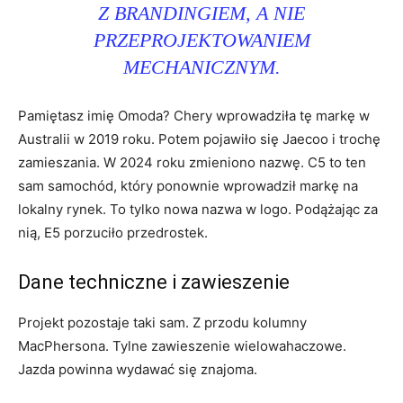
Z BRANDINGIEM, A NIE
PRZEPROJEKTOWANIEM
MECHANICZNYM.
Pamiętasz imię Omoda? Chery wprowadziła tę markę w
Australii w 2019 roku. Potem pojawiło się Jaecoo i trochę
zamieszania. W 2024 roku zmieniono nazwę. C5 to ten
sam samochód, który ponownie wprowadził markę na
lokalny rynek. To tylko nowa nazwa w logo. Podążając za
nią, E5 porzuciło przedrostek.
Dane techniczne i zawieszenie
Projekt pozostaje taki sam. Z przodu kolumny
MacPhersona. Tylne zawieszenie wielowahaczowe.
Jazda powinna wydawać się znajoma.