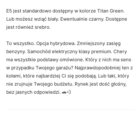
E5 jest standardowo dostępny w kolorze Titan Green.
Lub możesz wziąć biały. Ewentualnie czarny. Dostępne
jest również srebro.
To wszystko. Opcja hybrydowa. Zmniejszony zasięg
benzyny. Samochód elektryczny klasy premium. Chery
ma wszystkie podstawy omówione. Który z nich ma sens
w przypadku Twojego garażu? Najprawdopodobniej ten z
kołami, które najbardziej Ci się podobają. Lub taki, który
nie zrujnuje Twojego budżetu. Rynek jest dość głośny,
bez jasnych odpowiedzi. 🚗💨