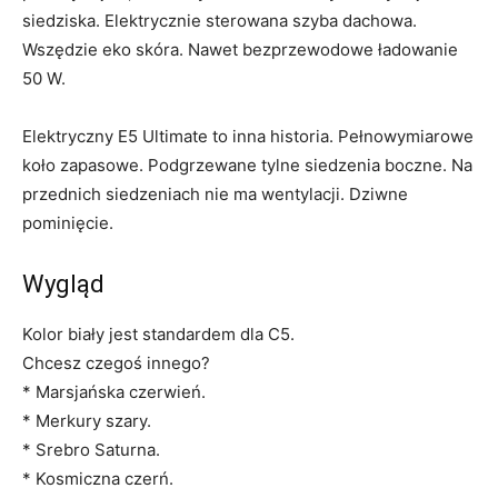
siedziska. Elektrycznie sterowana szyba dachowa.
Wszędzie eko skóra. Nawet bezprzewodowe ładowanie
50 W.
Elektryczny E5 Ultimate to inna historia. Pełnowymiarowe
koło zapasowe. Podgrzewane tylne siedzenia boczne. Na
przednich siedzeniach nie ma wentylacji. Dziwne
pominięcie.
Wygląd
Kolor biały jest standardem dla C5.
Chcesz czegoś innego?
* Marsjańska czerwień.
* Merkury szary.
* Srebro Saturna.
* Kosmiczna czerń.