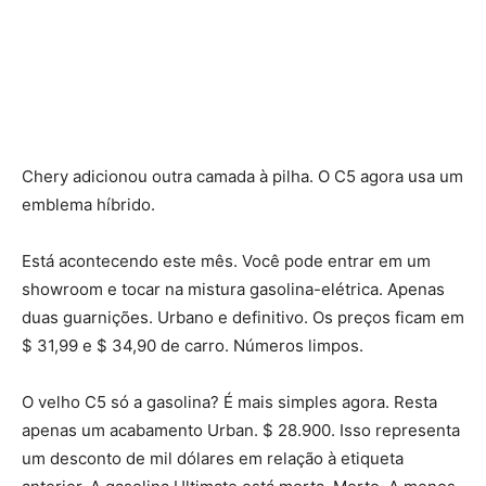
Chery adicionou outra camada à pilha. O C5 agora usa um
emblema híbrido.
Está acontecendo este mês. Você pode entrar em um
showroom e tocar na mistura gasolina-elétrica. Apenas
duas guarnições. Urbano e definitivo. Os preços ficam em
$ 31,99 e $ 34,90 de carro. Números limpos.
O velho C5 só a gasolina? É mais simples agora. Resta
apenas um acabamento Urban. $ 28.900. Isso representa
um desconto de mil dólares em relação à etiqueta