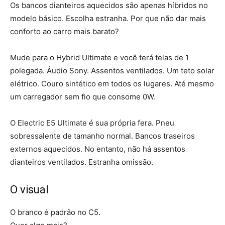
Os bancos dianteiros aquecidos são apenas híbridos no
modelo básico. Escolha estranha. Por que não dar mais
conforto ao carro mais barato?
Mude para o Hybrid Ultimate e você terá telas de 1
polegada. Áudio Sony. Assentos ventilados. Um teto solar
elétrico. Couro sintético em todos os lugares. Até mesmo
um carregador sem fio que consome 0W.
O Electric E5 Ultimate é sua própria fera. Pneu
sobressalente de tamanho normal. Bancos traseiros
externos aquecidos. No entanto, não há assentos
dianteiros ventilados. Estranha omissão.
O visual
O branco é padrão no C5.