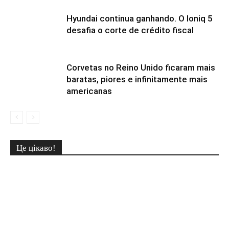
Hyundai continua ganhando. O Ioniq 5
desafia o corte de crédito fiscal
Corvetas no Reino Unido ficaram mais
baratas, piores e infinitamente mais
americanas
Це цікаво!