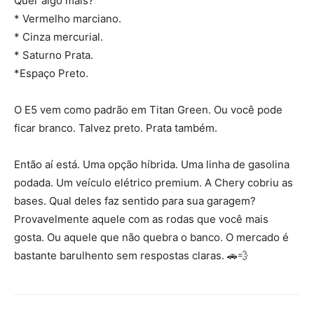
Quer algo mais?
* Vermelho marciano.
* Cinza mercurial.
* Saturno Prata.
*Espaço Preto.
O E5 vem como padrão em Titan Green. Ou você pode
ficar branco. Talvez preto. Prata também.
Então aí está. Uma opção híbrida. Uma linha de gasolina
podada. Um veículo elétrico premium. A Chery cobriu as
bases. Qual deles faz sentido para sua garagem?
Provavelmente aquele com as rodas que você mais
gosta. Ou aquele que não quebra o banco. O mercado é
bastante barulhento sem respostas claras. 🚗💨