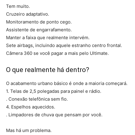
Tem muito.
Cruzeiro adaptativo.
Monitoramento de ponto cego.
Assistente de engarrafamento.
Manter a faixa que realmente intervém.
Sete airbags, incluindo aquele estranho centro frontal.
Câmera 360 se você pagar a mais pelo Ultimate.
O que realmente há dentro?
O acabamento urbano básico é onde a maioria começará.
1. Telas de 2,5 polegadas para painel e rádio.
. Conexão telefônica sem fio.
4. Espelhos aquecidos.
. Limpadores de chuva que pensam por você.
Mas há um problema.