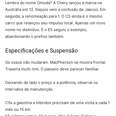
Lembra do nome Omoda? A Chery lançou a marca na
Austrália em 12. Depois veio a confusão de Jaecoo. Em
seguida, a renomeação para 1. O C5 ainda é o mesmo
carro que relançou seu impulso local. Apenas um novo
nome no distintivo. E o E5 seguiu o exemplo,
abandonando o prefixo também.
Especificações e Suspensão
Os ossos não mudaram. MacPherson se mostra frontal.
Traseira multi-link. O passeio deve parecer familiar.
Deixando de lado o preço e a potência, observe os
intervalos de manutenção.
C5s a gasolina e híbridos precisam de uma visita a cada 1
mês ou 15 km.