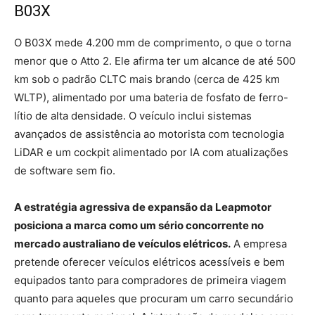
B03X
O B03X mede 4.200 mm de comprimento, o que o torna
menor que o Atto 2. Ele afirma ter um alcance de até 500
km sob o padrão CLTC mais brando (cerca de 425 km
WLTP), alimentado por uma bateria de fosfato de ferro-
lítio de alta densidade. O veículo inclui sistemas
avançados de assistência ao motorista com tecnologia
LiDAR e um cockpit alimentado por IA com atualizações
de software sem fio.
A estratégia agressiva de expansão da Leapmotor
posiciona a marca como um sério concorrente no
mercado australiano de veículos elétricos.
A empresa
pretende oferecer veículos elétricos acessíveis e bem
equipados tanto para compradores de primeira viagem
quanto para aqueles que procuram um carro secundário