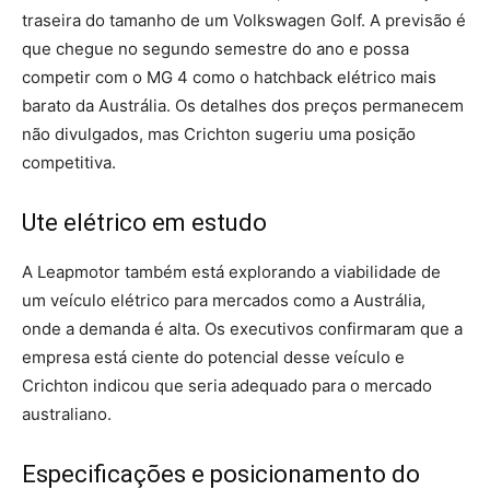
traseira do tamanho de um Volkswagen Golf. A previsão é
que chegue no segundo semestre do ano e possa
competir com o MG 4 como o hatchback elétrico mais
barato da Austrália. Os detalhes dos preços permanecem
não divulgados, mas Crichton sugeriu uma posição
competitiva.
Ute elétrico em estudo
A Leapmotor também está explorando a viabilidade de
um veículo elétrico para mercados como a Austrália,
onde a demanda é alta. Os executivos confirmaram que a
empresa está ciente do potencial desse veículo e
Crichton indicou que seria adequado para o mercado
australiano.
Especificações e posicionamento do