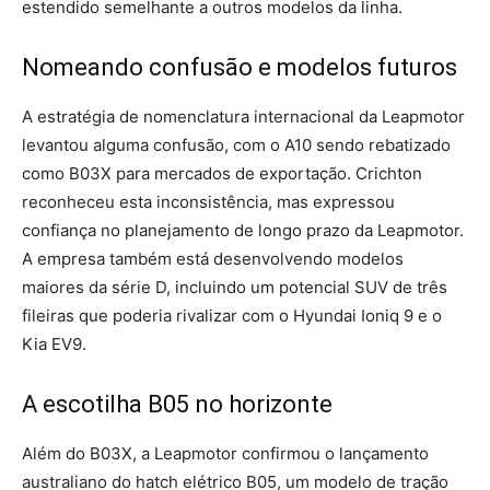
estendido semelhante a outros modelos da linha.
Nomeando confusão e modelos futuros
A estratégia de nomenclatura internacional da Leapmotor
levantou alguma confusão, com o A10 sendo rebatizado
como B03X para mercados de exportação. Crichton
reconheceu esta inconsistência, mas expressou
confiança no planejamento de longo prazo da Leapmotor.
A empresa também está desenvolvendo modelos
maiores da série D, incluindo um potencial SUV de três
fileiras que poderia rivalizar com o Hyundai Ioniq 9 e o
Kia EV9.
A escotilha B05 no horizonte
Além do B03X, a Leapmotor confirmou o lançamento
australiano do hatch elétrico B05, um modelo de tração