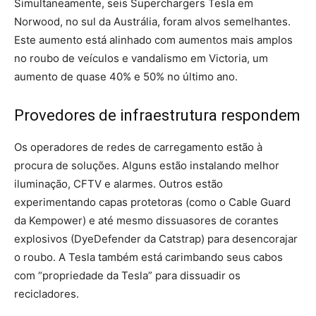
Simultaneamente, seis Superchargers Tesla em
Norwood, no sul da Austrália, foram alvos semelhantes.
Este aumento está alinhado com aumentos mais amplos
no roubo de veículos e vandalismo em Victoria, um
aumento de quase 40% e 50% no último ano.
Provedores de infraestrutura respondem
Os operadores de redes de carregamento estão à
procura de soluções. Alguns estão instalando melhor
iluminação, CFTV e alarmes. Outros estão
experimentando capas protetoras (como o Cable Guard
da Kempower) e até mesmo dissuasores de corantes
explosivos (DyeDefender da Catstrap) para desencorajar
o roubo. A Tesla também está carimbando seus cabos
com “propriedade da Tesla” para dissuadir os
recicladores.