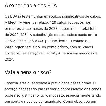
A experiência dos EUA
Os EUA já testemunharam roubos significativos de cabos.
A Electrify America relatou 129 cabos roubados nos
primeiros cinco meses de 2023, superando o total total
de 2022 (125). A substituição desses cabos custa entre
US$ 3.000 e US$ 6.000 por incidente. O estado de
Washington tem sido um ponto crítico, com 89 cabos
cortados das estações Electrify America em meados de
2024.
Vale a pena o risco?
Especialistas questionam a praticidade desse crime. O
esforço necessário para retirar o cobre isolado dos cabos
pode não justificar o lucro modesto, especialmente tendo
em conta o risco de ser apanhado. Como observou um