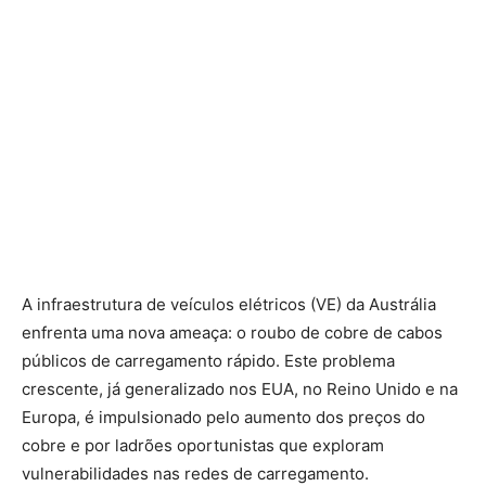
A infraestrutura de veículos elétricos (VE) da Austrália
enfrenta uma nova ameaça: o roubo de cobre de cabos
públicos de carregamento rápido. Este problema
crescente, já generalizado nos EUA, no Reino Unido e na
Europa, é impulsionado pelo aumento dos preços do
cobre e por ladrões oportunistas que exploram
vulnerabilidades nas redes de carregamento.