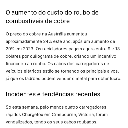
O aumento do custo do roubo de
combustíveis de cobre
O preço do cobre na Austrália aumentou
aproximadamente 24% este ano, após um aumento de
29% em 2023. Os recicladores pagam agora entre 9 e 13
dólares por quilograma de cobre, criando um incentivo
financeiro ao roubo. Os cabos dos carregadores de
veículos elétricos estão se tornando os principais alvos,
já que os ladrões podem vender o metal para obter lucro.
Incidentes e tendências recentes
Só esta semana, pelo menos quatro carregadores
rápidos Chargefox em Cranbourne, Victoria, foram
vandalizados, tendo os seus cabos roubados.