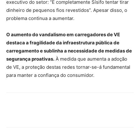
executivo do setor: “É completamente Sísifo tentar tirar
dinheiro de pequenos fios revestidos”. Apesar disso, o
problema continua a aumentar.
O aumento do vandalismo em carregadores de VE
destaca a fragilidade da infraestrutura pública de
carregamento e sublinha a necessidade de medidas de
segurança proativas.
À medida que aumenta a adoção
de VE, a proteção destas redes tornar-se-á fundamental
para manter a confiança do consumidor.