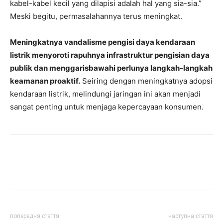
kabel-kabel kecil yang dilapisi adalah hal yang sia-sia.”
Meski begitu, permasalahannya terus meningkat.
Meningkatnya vandalisme pengisi daya kendaraan
listrik menyoroti rapuhnya infrastruktur pengisian daya
publik dan menggarisbawahi perlunya langkah-langkah
keamanan proaktif.
Seiring dengan meningkatnya adopsi
kendaraan listrik, melindungi jaringan ini akan menjadi
sangat penting untuk menjaga kepercayaan konsumen.
попередня стаття
наступна стаття