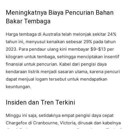
Meningkatnya Biaya Pencurian Bahan
Bakar Tembaga
Harga tembaga di Australia telah melonjak sekitar 24%
tahun ini, menyusul kenaikan sebesar 29% pada tahun
2023. Para pendaur ulang kini membayar $9–$13 per
kilogram untuk tembaga, sehingga menciptakan insentif
finansial untuk pencurian. Kabel dari pengisi daya
kendaraan listrik menjadi sasaran utama, karena pencuri
dapat menjual logam tersebut untuk mendapatkan
keuntungan.
Insiden dan Tren Terkini
Minggu ini saja, setidaknya empat pengisi daya cepat
Chargefox di Cranbourne, Victoria, dirusak dan kabelnya