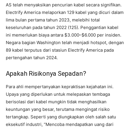
AS telah menyaksikan pencurian kabel secara signifikan.
Electrify America melaporkan 129 kabel yang dicuri dalam
lima bulan pertama tahun 2023, melebihi total
keseluruhan pada tahun 2022 (125). Penggantian kabel
ini memerlukan biaya antara $3.000–$6.000 per insiden.
Negara bagian Washington telah menjadi hotspot, dengan
89 kabel terputus dari stasiun Electrify America pada
pertengahan tahun 2024.
Apakah Risikonya Sepadan?
Para ahli mempertanyakan kepraktisan kejahatan ini.
Upaya yang diperlukan untuk melepaskan tembaga
berisolasi dari kabel mungkin tidak menghasilkan
keuntungan yang besar, terutama mengingat risiko
tertangkap. Seperti yang diungkapkan oleh salah satu
eksekutif industri, “Mencoba mendapatkan uang dari