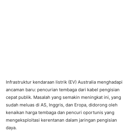
Infrastruktur kendaraan listrik (EV) Australia menghadapi
ancaman baru: pencurian tembaga dari kabel pengisian
cepat publik. Masalah yang semakin meningkat ini, yang
sudah meluas di AS, Inggris, dan Eropa, didorong oleh
kenaikan harga tembaga dan pencuri oportunis yang
mengeksploitasi kerentanan dalam jaringan pengisian
daya.