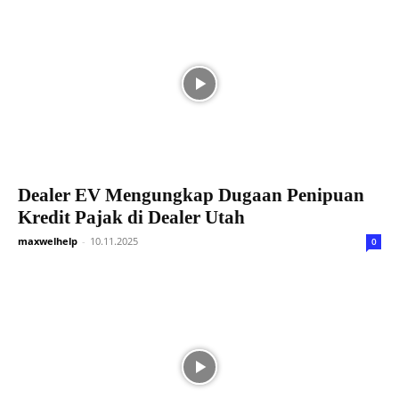
Dealer EV Mengungkap Dugaan Penipuan
Kredit Pajak di Dealer Utah
maxwelhelp
-
10.11.2025
0