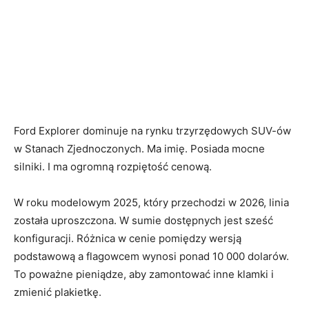
Ford Explorer dominuje na rynku trzyrzędowych SUV-ów
w Stanach Zjednoczonych. Ma imię. Posiada mocne
silniki. I ma ogromną rozpiętość cenową.
W roku modelowym 2025, który przechodzi w 2026, linia
została uproszczona. W sumie dostępnych jest sześć
konfiguracji. Różnica w cenie pomiędzy wersją
podstawową a flagowcem wynosi ponad 10 000 dolarów.
To poważne pieniądze, aby zamontować inne klamki i
zmienić plakietkę.