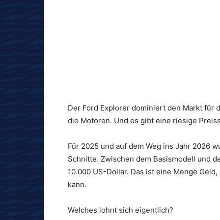
Der Ford Explorer dominiert den Markt für 
die Motoren. Und es gibt eine riesige Preis
Für 2025 und auf dem Weg ins Jahr 2026 wur
Schnitte. Zwischen dem Basismodell und d
10.000 US-Dollar. Das ist eine Menge Geld
kann.
Welches lohnt sich eigentlich?