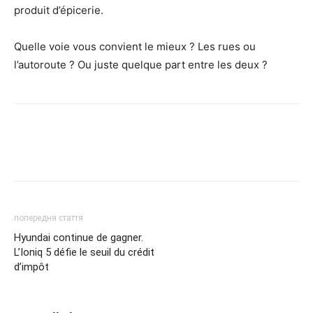
produit d’épicerie.
Quelle voie vous convient le mieux ? Les rues ou
l’autoroute ? Ou juste quelque part entre les deux ?
попередня стаття
Hyundai continue de gagner.
L’Ioniq 5 défie le seuil du crédit
d’impôt