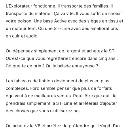
L’Explorateur fonctionne. Il transporte des familles. Il
transporte du matériel. Ça va vite. Il vous suffit de choisir
votre poison. Une base Active avec des sièges en tissu et
un moteur lent. Ou une ST-Line avec des améliorations
en cuir et audio.
Ou dépensez simplement de l’argent et achetez le ST.
Qu’est-ce que vous regretteriez encore dans cinq ans :
l’étiquette de prix ? Ou la balade ennuyeuse ?
Les tableaux de finition deviennent de plus en plus
complexes. Ford semble penser que plus de forfaits
équivaut à de meilleures ventes. Peut-être que oui. Je
prendrais simplement la ST-Line et arrêterais d’ajouter
des choses que vous n’utiliserez pas.
Ou achetez le V6 et arrêtez de prétendre qu’il s’agit d’un