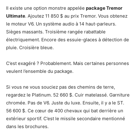
Il existe une option monstre appelée
package Tremor
Ultimate
. Ajoutez 11 850 $ au prix Tremor. Vous obtenez
le moteur V6. Un système audio à 14 haut-parleurs.
Sièges massants. Troisième rangée rabattable
électriquement. Encore des essuie-glaces à détection de
pluie. Croisière bleue.
C’est exagéré ? Probablement. Mais certaines personnes
veulent l’ensemble du package.
Si vous ne vous souciez pas des chemins de terre,
regardez le Platinum. 52 660 $. Cuir matelassé. Garniture
chromée. Pas de V6. Juste du luxe. Ensuite, il y a le ST.
56 600 $. Ce cœur de 400 chevaux qui bat derrière un
extérieur sportif. C’est le missile secondaire mentionné
dans les brochures.