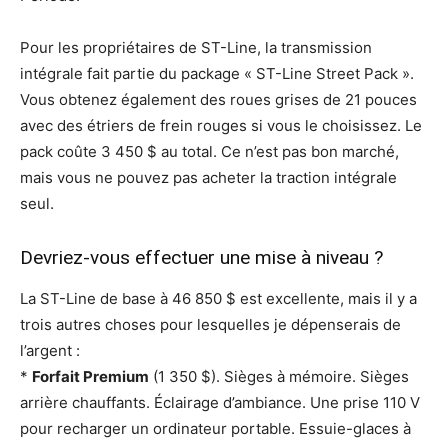
Pour les propriétaires de ST-Line, la transmission
intégrale fait partie du package « ST-Line Street Pack ».
Vous obtenez également des roues grises de 21 pouces
avec des étriers de frein rouges si vous le choisissez. Le
pack coûte 3 450 $ au total. Ce n’est pas bon marché,
mais vous ne pouvez pas acheter la traction intégrale
seul.
Devriez-vous effectuer une mise à niveau ?
La ST-Line de base à 46 850 $ est excellente, mais il y a
trois autres choses pour lesquelles je dépenserais de
l’argent :
*
Forfait Premium
(1 350 $). Sièges à mémoire. Sièges
arrière chauffants. Éclairage d’ambiance. Une prise 110 V
pour recharger un ordinateur portable. Essuie-glaces à