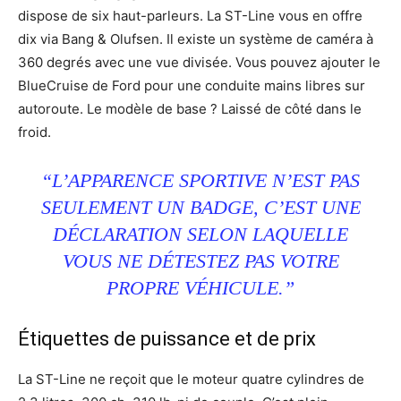
dispose de six haut-parleurs. La ST-Line vous en offre
dix via Bang & Olufsen. Il existe un système de caméra à
360 degrés avec une vue divisée. Vous pouvez ajouter le
BlueCruise de Ford pour une conduite mains libres sur
autoroute. Le modèle de base ? Laissé de côté dans le
froid.
“L’APPARENCE SPORTIVE N’EST PAS
SEULEMENT UN BADGE, C’EST UNE
DÉCLARATION SELON LAQUELLE
VOUS NE DÉTESTEZ PAS VOTRE
PROPRE VÉHICULE.”
Étiquettes de puissance et de prix
La ST-Line ne reçoit que le moteur quatre cylindres de