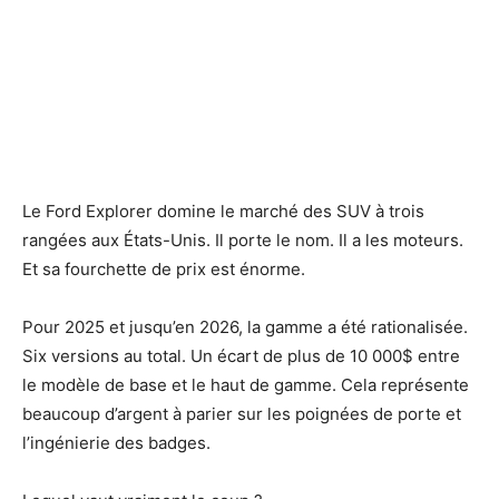
Le Ford Explorer domine le marché des SUV à trois
rangées aux États-Unis. Il porte le nom. Il a les moteurs.
Et sa fourchette de prix est énorme.
Pour 2025 et jusqu’en 2026, la gamme a été rationalisée.
Six versions au total. Un écart de plus de 10 000$ entre
le modèle de base et le haut de gamme. Cela représente
beaucoup d’argent à parier sur les poignées de porte et
l’ingénierie des badges.