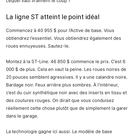
Lequel vaut vraiment le coup ?
La ligne ST atteint le point idéal
Commencez à 40 955 $ pour l’Active de base. Vous
obtiendrez l’essentiel. Vous obtiendrez également des
roues ennuyeuses. Sautez-le.
Montez à la ST-Line. 46 850 $ commence le prix. C’est 6
000 $ de plus. Cela en vaut la peine. Les roues noires de
20 pouces semblent agressives. Il y a une calandre noire.
Bardage noir. Feux arrière plus sombres. À l’intérieur,
c’est du cuir synthétique noir avec des inserts en tissu et
des coutures rouges. On dirait que vous conduisez
réellement cette chose plutôt que de simplement la garer
dans le garage.
La technologie gagne ici aussi. Le modèle de base