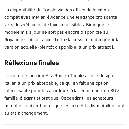
La disponibilité du Tonale via des offres de location
compétitives met en évidence une tendance croissante
vers des véhicules de luxe accessibles. Bien que le
modèle mis à jour ne soit pas encore disponible au
Royaume-Uni, cet accord offre la possibilité d’acquérir la
version actuelle (bientôt disponible) à un prix attractif.
Réflexions finales
L’accord de location Alfa Romeo Tonale allie le design
italien à un prix abordable, ce qui en fait une option
intéressante pour les acheteurs à la recherche d’un SUV
familial élégant et pratique. Cependant, les acheteurs
potentiels doivent noter que les prix et la disponibilité sont
sujets à changement.