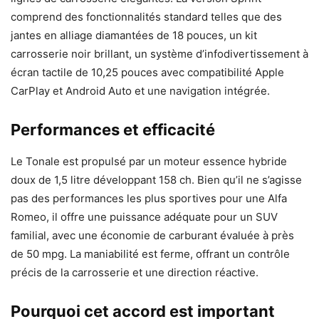
comprend des fonctionnalités standard telles que des
jantes en alliage diamantées de 18 pouces, un kit
carrosserie noir brillant, un système d’infodivertissement à
écran tactile de 10,25 pouces avec compatibilité Apple
CarPlay et Android Auto et une navigation intégrée.
Performances et efficacité
Le Tonale est propulsé par un moteur essence hybride
doux de 1,5 litre développant 158 ch. Bien qu’il ne s’agisse
pas des performances les plus sportives pour une Alfa
Romeo, il offre une puissance adéquate pour un SUV
familial, avec une économie de carburant évaluée à près
de 50 mpg. La maniabilité est ferme, offrant un contrôle
précis de la carrosserie et une direction réactive.
Pourquoi cet accord est important