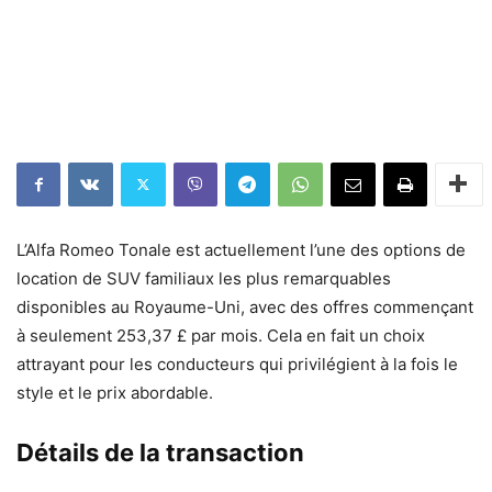
L’Alfa Romeo Tonale est actuellement l’une des options de
location de SUV familiaux les plus remarquables
disponibles au Royaume-Uni, avec des offres commençant
à seulement 253,37 £ par mois. Cela en fait un choix
attrayant pour les conducteurs qui privilégient à la fois le
style et le prix abordable.
Détails de la transaction