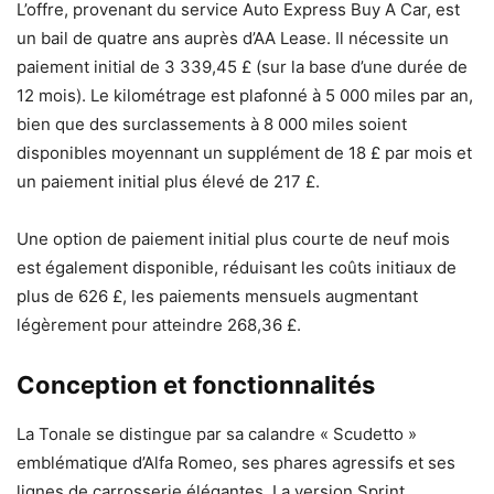
L’offre, provenant du service Auto Express Buy A Car, est
un bail de quatre ans auprès d’AA Lease. Il nécessite un
paiement initial de 3 339,45 £ (sur la base d’une durée de
12 mois). Le kilométrage est plafonné à 5 000 miles par an,
bien que des surclassements à 8 000 miles soient
disponibles moyennant un supplément de 18 £ par mois et
un paiement initial plus élevé de 217 £.
Une option de paiement initial plus courte de neuf mois
est également disponible, réduisant les coûts initiaux de
plus de 626 £, les paiements mensuels augmentant
légèrement pour atteindre 268,36 £.
Conception et fonctionnalités
La Tonale se distingue par sa calandre « Scudetto »
emblématique d’Alfa Romeo, ses phares agressifs et ses
lignes de carrosserie élégantes. La version Sprint