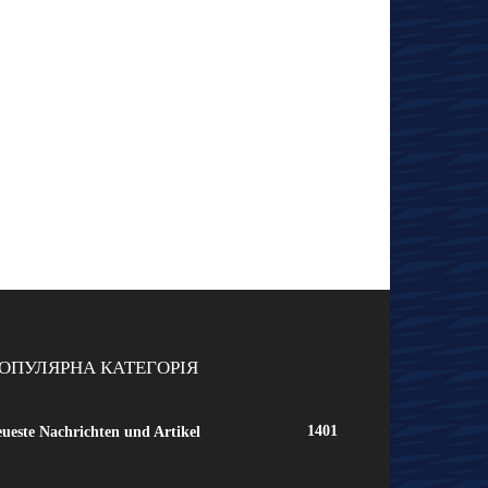
ОПУЛЯРНА КАТЕГОРІЯ
1401
ueste Nachrichten und Artikel