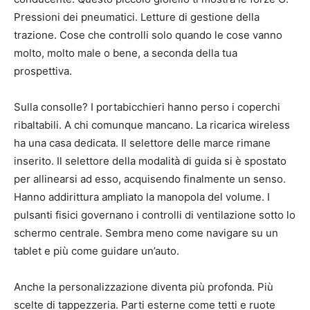
Pressioni dei pneumatici. Letture di gestione della
trazione. Cose che controlli solo quando le cose vanno
molto, molto male o bene, a seconda della tua
prospettiva.
Sulla consolle? I portabicchieri hanno perso i coperchi
ribaltabili. A chi comunque mancano. La ricarica wireless
ha una casa dedicata. Il selettore delle marce rimane
inserito. Il selettore della modalità di guida si è spostato
per allinearsi ad esso, acquisendo finalmente un senso.
Hanno addirittura ampliato la manopola del volume. I
pulsanti fisici governano i controlli di ventilazione sotto lo
schermo centrale. Sembra meno come navigare su un
tablet e più come guidare un’auto.
Anche la personalizzazione diventa più profonda. Più
scelte di tappezzeria. Parti esterne come tetti e ruote