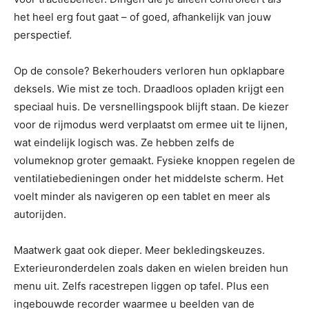
het heel erg fout gaat – of goed, afhankelijk van jouw
perspectief.
Op de console? Bekerhouders verloren hun opklapbare
deksels. Wie mist ze toch. Draadloos opladen krijgt een
speciaal huis. De versnellingspook blijft staan. De kiezer
voor de rijmodus werd verplaatst om ermee uit te lijnen,
wat eindelijk logisch was. Ze hebben zelfs de
volumeknop groter gemaakt. Fysieke knoppen regelen de
ventilatiebedieningen onder het middelste scherm. Het
voelt minder als navigeren op een tablet en meer als
autorijden.
Maatwerk gaat ook dieper. Meer bekledingskeuzes.
Exterieuronderdelen zoals daken en wielen breiden hun
menu uit. Zelfs racestrepen liggen op tafel. Plus een
ingebouwde recorder waarmee u beelden van de