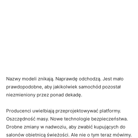
Nazwy modeli znikają. Naprawdę odchodzą. Jest mało
prawdopodobne, aby jakikolwiek samochód pozostał
niezmieniony przez ponad dekadę.
Producenci uwielbiają przeprojektowywać platformy.
Oszczędność masy. Nowe technologie bezpieczeństwa.
Drobne zmiany w nadwoziu, aby zwabić kupujących do
salonów obietnicą świeżości. Ale nie o tym teraz mówimy.