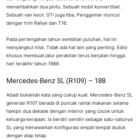
menambahkan dua pintu. Sebuah mobil konvertibel.
Sebuah van kecil. GTi juga tiba. Penggemar muncul
dengan trim Rallye dan T16.
Pada pertengahan tahun sembilan puluhan, hal ini
menyangkut nilai. Tidak ada hal lain yang penting. Edisi
khusus membuat jalur perakitan terus berjalan hingga
hari terakhir tahun 1988.
Mercedes-Benz SL (R109) – 188
Abadi bukanlah kata yang cukup kuat. Mercedes-Benz SL
generasi R107 berada di puncak rantai makanan selama
hampir dua dekade dengan interior yang cocok untuk
keluarga kerajaan. Ia berdiri sendiri sebagai satu-satunya
SL yang menawarkan konfigurasi empat tempat duduk
dengan atap tetap.