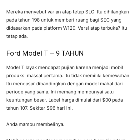
Mereka menyebut varian atap tetap SLC. Itu dihilangkan
pada tahun 198 untuk memberi ruang bagi SEC yang
didasarkan pada platform W120. Versi atap terbuka? Itu
tetap ada.
Ford Model T – 9 TAHUN
Model T layak mendapat pujian karena menjadi mobil
produksi massal pertama. Itu tidak memiliki kemewahan.
Itu mendasar dibandingkan dengan model mahal dari
periode yang sama. Ini memang mempunyai satu
keuntungan besar. Label harga dimulai dari $00 pada
tahun 107. Sekitar $96 hari ini.
Anda mampu membelinya.