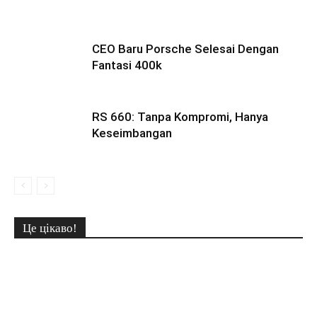
CEO Baru Porsche Selesai Dengan
Fantasi 400k
RS 660: Tanpa Kompromi, Hanya
Keseimbangan
Це цікаво!