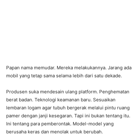
Papan nama memudar. Mereka melakukannya. Jarang ada
mobil yang tetap sama selama lebih dari satu dekade.
Produsen suka mendesain ulang platform. Penghematan
berat badan. Teknologi keamanan baru. Sesuaikan
lembaran logam agar tubuh bergerak melalui pintu ruang
pamer dengan janji kesegaran. Tapi ini bukan tentang itu.
Ini tentang para pemberontak. Model-model yang
berusaha keras dan menolak untuk berubah.