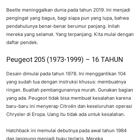
Beetle meninggalkan dunia pada tahun 2019. Ini menjadi
pengingat yang bagus, bagi siapa pun yang lupa, bahwa
pendahulunya benar-benar berumur panjang. Inilah
mereka yang selamat. Yang terpanjang. Kita mulai dengan
daftar pendek.
Peugeot 205 (1973-1999) – 16 TAHUN
Desain dimulai pada tahun 1978. Ini menggantikan 104
yang sudah tua dengan instruksi khusus: membuatnya
ringan. Buatlah pembangunannya murah. Gunakan bagian
yang ada. Peugeot tidak bisa membuat kesalahan karena
baru-baru ini menyerap Citroën dan keseluruhan operasi
Chrysler di Eropa. Uang itu tidak ada untuk kesalahan.
Hatchback ini memulai debutnya pada awal tahun 1984
dan langsung menjadi buku terlaris. Mereka