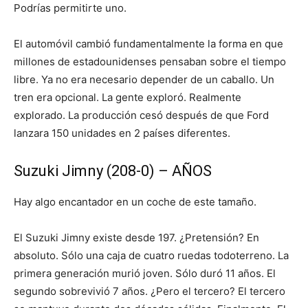
Podrías permitirte uno.
El automóvil cambió fundamentalmente la forma en que
millones de estadounidenses pensaban sobre el tiempo
libre. Ya no era necesario depender de un caballo. Un
tren era opcional. La gente exploró. Realmente
explorado. La producción cesó después de que Ford
lanzara 150 unidades en 2 países diferentes.
Suzuki Jimny (208-0) – AÑOS
Hay algo encantador en un coche de este tamaño.
El Suzuki Jimny existe desde 197. ¿Pretensión? En
absoluto. Sólo una caja de cuatro ruedas todoterreno. La
primera generación murió joven. Sólo duró 11 años. El
segundo sobrevivió 7 años. ¿Pero el tercero? El tercero