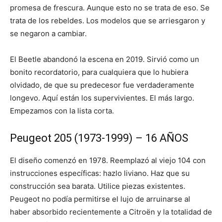
promesa de frescura. Aunque esto no se trata de eso. Se
trata de los rebeldes. Los modelos que se arriesgaron y
se negaron a cambiar.
El Beetle abandonó la escena en 2019. Sirvió como un
bonito recordatorio, para cualquiera que lo hubiera
olvidado, de que su predecesor fue verdaderamente
longevo. Aquí están los supervivientes. El más largo.
Empezamos con la lista corta.
Peugeot 205 (1973-1999) – 16 AÑOS
El diseño comenzó en 1978. Reemplazó al viejo 104 con
instrucciones específicas: hazlo liviano. Haz que su
construcción sea barata. Utilice piezas existentes.
Peugeot no podía permitirse el lujo de arruinarse al
haber absorbido recientemente a Citroën y la totalidad de