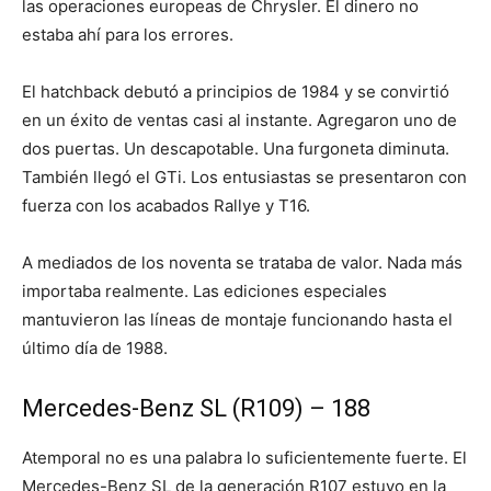
las operaciones europeas de Chrysler. El dinero no
estaba ahí para los errores.
El hatchback debutó a principios de 1984 y se convirtió
en un éxito de ventas casi al instante. Agregaron uno de
dos puertas. Un descapotable. Una furgoneta diminuta.
También llegó el GTi. Los entusiastas se presentaron con
fuerza con los acabados Rallye y T16.
A mediados de los noventa se trataba de valor. Nada más
importaba realmente. Las ediciones especiales
mantuvieron las líneas de montaje funcionando hasta el
último día de 1988.
Mercedes-Benz SL (R109) – 188
Atemporal no es una palabra lo suficientemente fuerte. El
Mercedes-Benz SL de la generación R107 estuvo en la