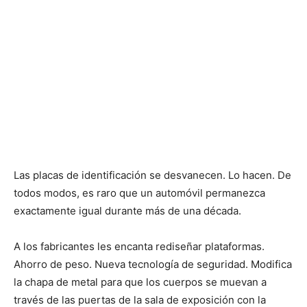
Las placas de identificación se desvanecen. Lo hacen. De
todos modos, es raro que un automóvil permanezca
exactamente igual durante más de una década.
A los fabricantes les encanta rediseñar plataformas.
Ahorro de peso. Nueva tecnología de seguridad. Modifica
la chapa de metal para que los cuerpos se muevan a
través de las puertas de la sala de exposición con la