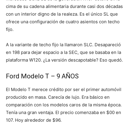
cima de su cadena alimentaria durante casi dos décadas
con un interior digno de la realeza. Es el único SL que
ofrece una configuración de cuatro asientos con techo
fijo.
A la variante de techo fijo la llamaron SLC. Desapareció
en 198 para dejar espacio a la SEC, que se basaba en la
plataforma W120. ¿La versión descapotable? Eso quedó.
Ford Modelo T – 9 AÑOS
El Modelo T merece crédito por ser el primer automóvil
producido en masa. Carecía de lujo. Era básico en
comparación con los modelos caros de la misma época.
Tenía una gran ventaja. El precio comenzaba en $00 en
107. Hoy alrededor de $96.