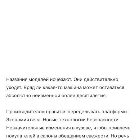
Названия моделей исчезают. Они действительно
уходят. Вряд ли какая-то машина может оставаться
абсолютно неизменной более десятилетия.
Производителям нравится переделывать платформы.
Экономия веса. Новые технологии безопасности.
Незначительные изменения в кузове, чтобы привлечь
покупателей в салоны обещанием свежести. Но речь