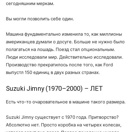
сегодняшним меркам.
Вы могли позволить себе один.
Машина фундаментально изменила то, как миллионы
американцев думали о досуге. Больше не нужно было
полагаться на лошадь. Поезд стал опциональным.
Люди исследовали мир. Действительно исследовали.
Производство прекратилось после того, как Ford
выпустл 150 единиц в двух разных странах.
Suzuki Jimny (1970–2000) – ЛЕТ
Есть что-то очаровательное в машине такого размера.
Suzuki Jimny существует с 1970 года. Притворство?
Абсолютно нет. Просто коробка на четырех колесах,