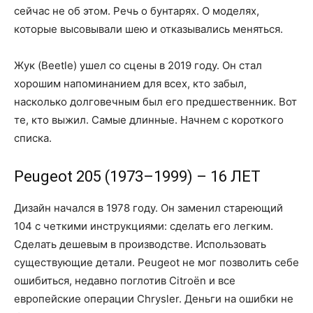
сейчас не об этом. Речь о бунтарях. О моделях,
которые высовывали шею и отказывались меняться.
Жук (Beetle) ушел со сцены в 2019 году. Он стал
хорошим напоминанием для всех, кто забыл,
насколько долговечным был его предшественник. Вот
те, кто выжил. Самые длинные. Начнем с короткого
списка.
Peugeot 205 (1973–1999) – 16 ЛЕТ
Дизайн начался в 1978 году. Он заменил стареющий
104 с четкими инструкциями: сделать его легким.
Сделать дешевым в производстве. Использовать
существующие детали. Peugeot не мог позволить себе
ошибиться, недавно поглотив Citroën и все
европейские операции Chrysler. Деньги на ошибки не