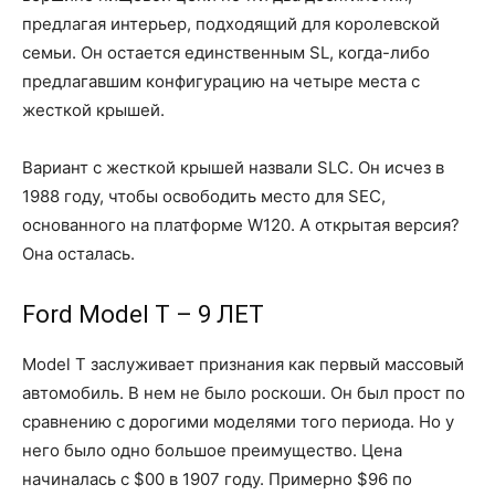
предлагая интерьер, подходящий для королевской
семьи. Он остается единственным SL, когда-либо
предлагавшим конфигурацию на четыре места с
жесткой крышей.
Вариант с жесткой крышей назвали SLC. Он исчез в
1988 году, чтобы освободить место для SEC,
основанного на платформе W120. А открытая версия?
Она осталась.
Ford Model T – 9 ЛЕТ
Model T заслуживает признания как первый массовый
автомобиль. В нем не было роскоши. Он был прост по
сравнению с дорогими моделями того периода. Но у
него было одно большое преимущество. Цена
начиналась с $00 в 1907 году. Примерно $96 по