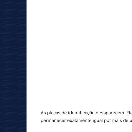
As placas de identificação desaparecem. El
permanecer exatamente igual por mais de 