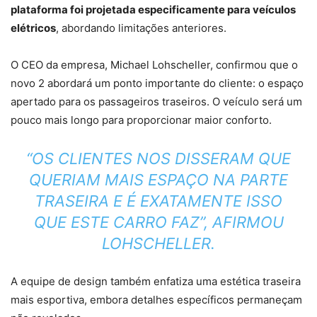
plataforma foi projetada especificamente para veículos
elétricos
, abordando limitações anteriores.
O CEO da empresa, Michael Lohscheller, confirmou que o
novo 2 abordará um ponto importante do cliente: o espaço
apertado para os passageiros traseiros. O veículo será um
pouco mais longo para proporcionar maior conforto.
“OS CLIENTES NOS DISSERAM QUE
QUERIAM MAIS ESPAÇO NA PARTE
TRASEIRA E É EXATAMENTE ISSO
QUE ESTE CARRO FAZ”, AFIRMOU
LOHSCHELLER.
A equipe de design também enfatiza uma estética traseira
mais esportiva, embora detalhes específicos permaneçam