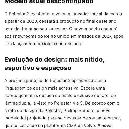
Modelo atual descontinuado
O Polestar 2 existente, o veículo inovador inicial da marca
a partir de 2020, cessará a produção no final deste ano
para dar lugar ao seu sucessor. O novo modelo chegará
aos showrooms do Reino Unido em meados de 2027, após
seu lançamento no início daquele ano.
Evolução do design: mais nítido,
esportivo e espaçoso
A próxima geração do Polestar 2 apresentará uma
linguagem de design mais agressiva. Espere uma
abordagem mais ousada do estilo exclusivo de farol de
lâmina dupla, já visto no Polestar 4 e 5. De acordo com o
chefe de design da Polestar, Philipp Romers, o novo
modelo foi projetado para se destacar de seu antecessor,
que foi baseado na plataforma CMA da Volvo.
A nova