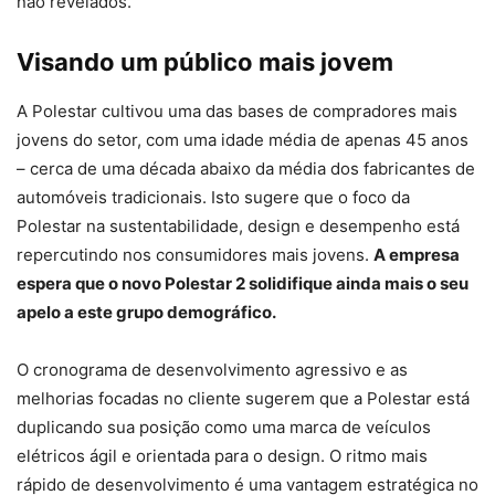
não revelados.
Visando um público mais jovem
A Polestar cultivou uma das bases de compradores mais
jovens do setor, com uma idade média de apenas 45 anos
– cerca de uma década abaixo da média dos fabricantes de
automóveis tradicionais. Isto sugere que o foco da
Polestar na sustentabilidade, design e desempenho está
repercutindo nos consumidores mais jovens.
A empresa
espera que o novo Polestar 2 solidifique ainda mais o seu
apelo a este grupo demográfico.
O cronograma de desenvolvimento agressivo e as
melhorias focadas no cliente sugerem que a Polestar está
duplicando sua posição como uma marca de veículos
elétricos ágil e orientada para o design. O ritmo mais
rápido de desenvolvimento é uma vantagem estratégica no