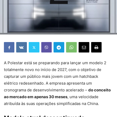
A Polestar está se preparando para lançar um modelo 2
totalmente novo no início de 2027, com o objetivo de
capturar um público mais jovem com um hatchback
elétrico redesenhado. A empresa apresenta um
cronograma de desenvolvimento acelerado –
do conceito
ao mercado em apenas 30 meses
, uma velocidade
atribuída às suas operações simplificadas na China.