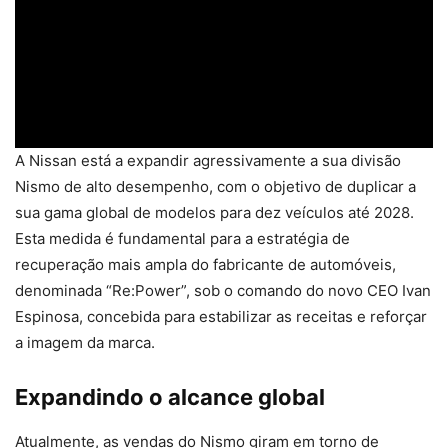
A Nissan está a expandir agressivamente a sua divisão
Nismo de alto desempenho, com o objetivo de duplicar a
sua gama global de modelos para dez veículos até 2028.
Esta medida é fundamental para a estratégia de
recuperação mais ampla do fabricante de automóveis,
denominada “Re:Power”, sob o comando do novo CEO Ivan
Espinosa, concebida para estabilizar as receitas e reforçar
a imagem da marca.
Expandindo o alcance global
Atualmente, as vendas do Nismo giram em torno de