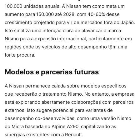
100.000 unidades anuais. A Nissan tem como meta um
aumento para 150.000 até 2028, com 40-60% desse
crescimento projetado para vir de mercados fora do Japão.
Isto sinaliza uma intenção clara de alavancar a marca
Nismo para a expansão internacional, particularmente em
regiões onde os veículos de alto desempenho têm uma
forte procura.
Modelos e parcerias futuras
A Nissan permanece calada sobre modelos específicos
que receberão o tratamento Nismo. No entanto, a empresa
está explorando abertamente colaborações com parceiros
externos. Isto sugere potencial para variantes de
desempenho co-desenvolvidas, como uma versão Nismo
do Micra baseada no Alpine A290, capitalizando as
sinergias existentes com a Renault.