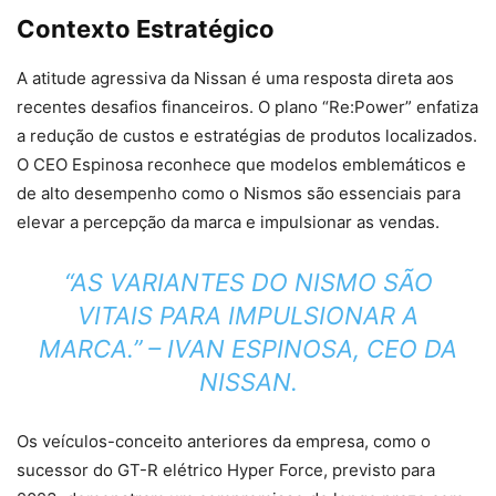
Contexto Estratégico
A atitude agressiva da Nissan é uma resposta direta aos
recentes desafios financeiros. O plano “Re:Power” enfatiza
a redução de custos e estratégias de produtos localizados.
O CEO Espinosa reconhece que modelos emblemáticos e
de alto desempenho como o Nismos são essenciais para
elevar a percepção da marca e impulsionar as vendas.
“AS VARIANTES DO NISMO SÃO
VITAIS PARA IMPULSIONAR A
MARCA.” – IVAN ESPINOSA, CEO DA
NISSAN.
Os veículos-conceito anteriores da empresa, como o
sucessor do GT-R elétrico Hyper Force, previsto para