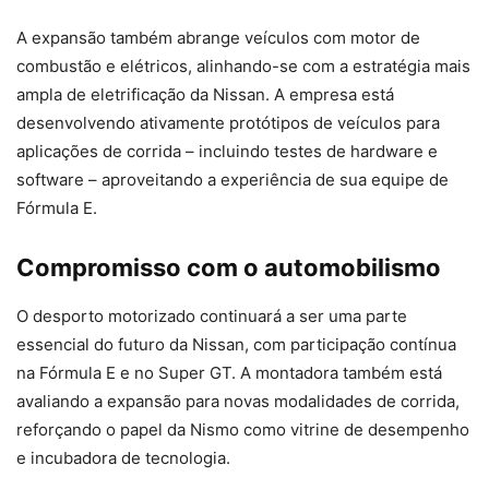
A expansão também abrange veículos com motor de
combustão e elétricos, alinhando-se com a estratégia mais
ampla de eletrificação da Nissan. A empresa está
desenvolvendo ativamente protótipos de veículos para
aplicações de corrida – incluindo testes de hardware e
software – aproveitando a experiência de sua equipe de
Fórmula E.
Compromisso com o automobilismo
O desporto motorizado continuará a ser uma parte
essencial do futuro da Nissan, com participação contínua
na Fórmula E e no Super GT. A montadora também está
avaliando a expansão para novas modalidades de corrida,
reforçando o papel da Nismo como vitrine de desempenho
e incubadora de tecnologia.