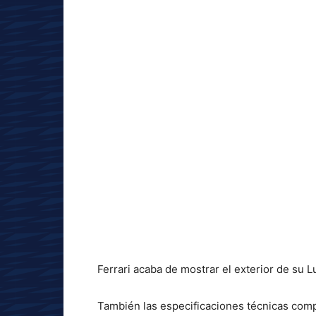
Ferrari acaba de mostrar el exterior de su L
También las especificaciones técnicas comp