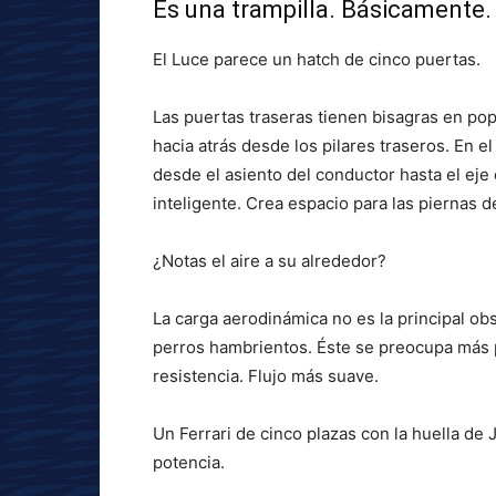
Es una trampilla. Básicamente.
El Luce parece un hatch de cinco puertas.
Las puertas traseras tienen bisagras en pop
hacia atrás desde los pilares traseros. En el
desde el asiento del conductor hasta el eje
inteligente. Crea espacio para las piernas d
¿Notas el aire a su alrededor?
La carga aerodinámica no es la principal ob
perros hambrientos. Éste se preocupa más 
resistencia. Flujo más suave.
Un Ferrari de cinco plazas con la huella de 
potencia.