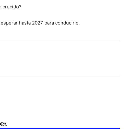
a crecido?
esperar hasta 2027 para conducirlo.
ОРА