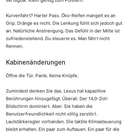
verfügbar. Klein genug zum Polstern.
Kurvenfahrt? Harter Pass. Öko-Reifen mangelt es an
Grip. Dränge es nicht. Die Lenkung fühlt sich jedoch gut
an. Natürliche Anstrengung. Das Gefühl in der Mitte ist
zufriedenstellend. Du steuerst es. Man fährt nicht
Rennen.
Kabinenänderungen
Öffne die Tür. Panik. Keine Knöpfe.
Zumindest denken Sie das. Lexus hat kapazitive
Berührungen hinzugefügt. Überall. Der 14,0-Zoll-
Bildschirm dominiert. Aber. Sie haben die
Benutzerfreundlichkeit nicht völlig zerstört.
Lautstärkeregler vorhanden. Die taktile Klimasteuerung
bleibt erhalten. Ein paar zum Auftauen. Ein paar für die