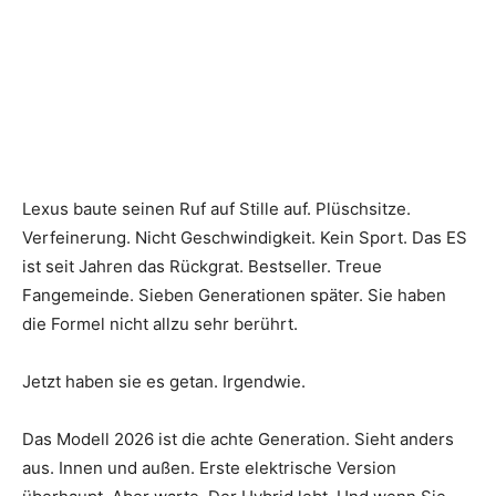
Lexus baute seinen Ruf auf Stille auf. Plüschsitze.
Verfeinerung. Nicht Geschwindigkeit. Kein Sport. Das ES
ist seit Jahren das Rückgrat. Bestseller. Treue
Fangemeinde. Sieben Generationen später. Sie haben
die Formel nicht allzu sehr berührt.
Jetzt haben sie es getan. Irgendwie.
Das Modell 2026 ist die achte Generation. Sieht anders
aus. Innen und außen. Erste elektrische Version