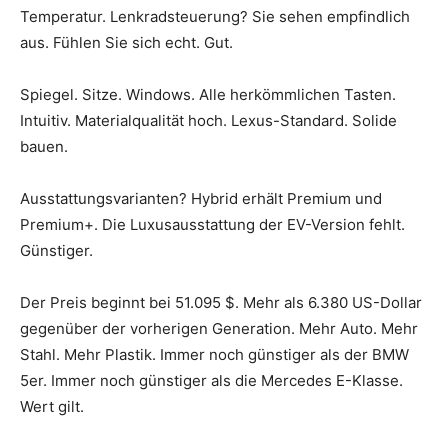
Temperatur. Lenkradsteuerung? Sie sehen empfindlich
aus. Fühlen Sie sich echt. Gut.
Spiegel. Sitze. Windows. Alle herkömmlichen Tasten.
Intuitiv. Materialqualität hoch. Lexus-Standard. Solide
bauen.
Ausstattungsvarianten? Hybrid erhält Premium und
Premium+. Die Luxusausstattung der EV-Version fehlt.
Günstiger.
Der Preis beginnt bei 51.095 $. Mehr als 6.380 US-Dollar
gegenüber der vorherigen Generation. Mehr Auto. Mehr
Stahl. Mehr Plastik. Immer noch günstiger als der BMW
5er. Immer noch günstiger als die Mercedes E-Klasse.
Wert gilt.