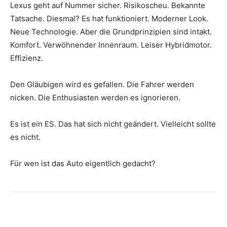
Lexus geht auf Nummer sicher. Risikoscheu. Bekannte
Tatsache. Diesmal? Es hat funktioniert. Moderner Look.
Neue Technologie. Aber die Grundprinzipien sind intakt.
Komfort. Verwöhnender Innenraum. Leiser Hybridmotor.
Effizienz.
Den Gläubigen wird es gefallen. Die Fahrer werden
nicken. Die Enthusiasten werden es ignorieren.
Es ist ein ES. Das hat sich nicht geändert. Vielleicht sollte
es nicht.
Für wen ist das Auto eigentlich gedacht?