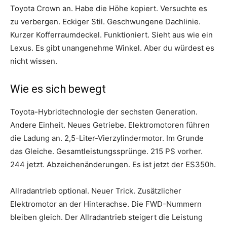
Toyota Crown an. Habe die Höhe kopiert. Versuchte es
zu verbergen. Eckiger Stil. Geschwungene Dachlinie.
Kurzer Kofferraumdeckel. Funktioniert. Sieht aus wie ein
Lexus. Es gibt unangenehme Winkel. Aber du würdest es
nicht wissen.
Wie es sich bewegt
Toyota-Hybridtechnologie der sechsten Generation.
Andere Einheit. Neues Getriebe. Elektromotoren führen
die Ladung an. 2,5-Liter-Vierzylindermotor. Im Grunde
das Gleiche. Gesamtleistungssprünge. 215 PS vorher.
244 jetzt. Abzeichenänderungen. Es ist jetzt der ES350h.
Allradantrieb optional. Neuer Trick. Zusätzlicher
Elektromotor an der Hinterachse. Die FWD-Nummern
bleiben gleich. Der Allradantrieb steigert die Leistung