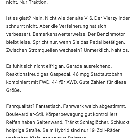
nicht. Nur Traktion.
Ist es glatt? Nein. Nicht wie der alte V-6. Der Vierzylinder
schnurrt nicht. Aber die Verfeinerung hat sich
verbessert. Bemerkenswerterweise. Der Benzinmotor
bleibt leise. Spricht nur, wenn Sie das Pedal betätigen.
Zwischen Stromquellen wechseln? Unmerklich. Nahtlos.
Es fühlt sich nicht eifrig an. Gerade ausreichend.
Reaktionsfreudiges Gaspedal. 46 mpg Stadtautobahn
kombiniert mit FWD. 44 für AWD. Gute Zahlen für diese
Größe.
Fahrqualität? Fantastisch. Fahrwerk weich abgestimmt.
Boulevardier-Stil. Körperbewegung gut kontrolliert.
Reifen haben Seitenwand. Tränkt Schlaglöcher. Schluckt
holprige Straße. Beim Hybrid sind nur 19-Zoll-Räder