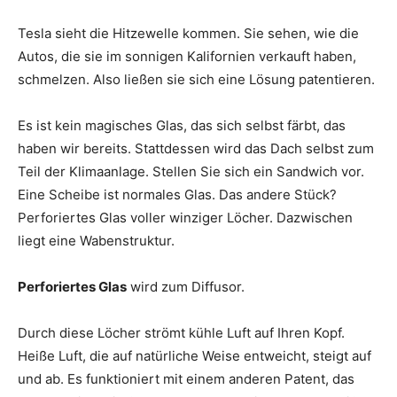
Tesla sieht die Hitzewelle kommen. Sie sehen, wie die
Autos, die sie im sonnigen Kalifornien verkauft haben,
schmelzen. Also ließen sie sich eine Lösung patentieren.
Es ist kein magisches Glas, das sich selbst färbt, das
haben wir bereits. Stattdessen wird das Dach selbst zum
Teil der Klimaanlage. Stellen Sie sich ein Sandwich vor.
Eine Scheibe ist normales Glas. Das andere Stück?
Perforiertes Glas voller winziger Löcher. Dazwischen
liegt eine Wabenstruktur.
Perforiertes Glas
wird zum Diffusor.
Durch diese Löcher strömt kühle Luft auf Ihren Kopf.
Heiße Luft, die auf natürliche Weise entweicht, steigt auf
und ab. Es funktioniert mit einem anderen Patent, das