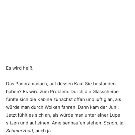
Es wird heiß.
Das Panoramadach, auf dessen Kauf Sie bestanden
haben? Es wird zum Problem. Durch die Glasscheibe
fühlte sich die Kabine zunächst offen und luftig an, als
würde man durch Wolken fahren. Dann kam der Juni.
Jetzt fühlt es sich an, als würde man unter einer Lupe
sitzen und auf einem Ameisenhaufen stehen.
Schön
, ja.
Schmerzhaft
, auch ja.