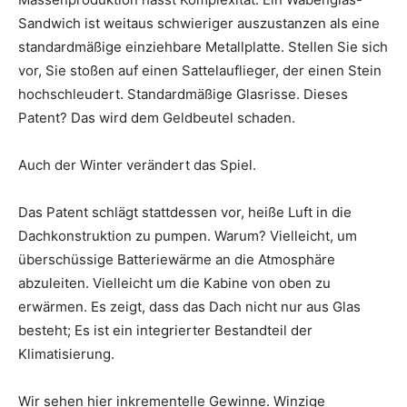
Sandwich ist weitaus schwieriger auszustanzen als eine
standardmäßige einziehbare Metallplatte. Stellen Sie sich
vor, Sie stoßen auf einen Sattelauflieger, der einen Stein
hochschleudert. Standardmäßige Glasrisse. Dieses
Patent? Das wird dem Geldbeutel schaden.
Auch der Winter verändert das Spiel.
Das Patent schlägt stattdessen vor, heiße Luft in die
Dachkonstruktion zu pumpen. Warum? Vielleicht, um
überschüssige Batteriewärme an die Atmosphäre
abzuleiten. Vielleicht um die Kabine von oben zu
erwärmen. Es zeigt, dass das Dach nicht nur aus Glas
besteht; Es ist ein integrierter Bestandteil der
Klimatisierung.
Wir sehen hier inkrementelle Gewinne. Winzige