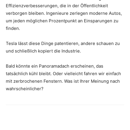
Effizienzverbesserungen, die in der Öffentlichkeit
verborgen bleiben. Ingenieure zerlegen moderne Autos,
um jeden möglichen Prozentpunkt an Einsparungen zu
finden.
Tesla lässt diese Dinge patentieren, andere schauen zu
und schließlich kopiert die Industrie.
Bald könnte ein Panoramadach erscheinen, das
tatsächlich kühl bleibt. Oder vielleicht fahren wir einfach
mit zerbrochenen Fenstern. Was ist Ihrer Meinung nach
wahrscheinlicher?