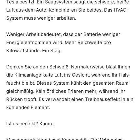
Tesla besitzt. Ein Saugsystem saugt die schwere, heiße
Luft aus dem Auto. Kombinieren Sie beides. Das HVAC-
System muss weniger arbeiten.
Weniger Arbeit bedeutet, dass der Batterie weniger
Energie entnommen wird. Mehr Reichweite pro
Kilowattstunde. Ein Sieg.
Denken Sie an den Schweiß. Normalerweise bläst Ihnen
die Klimaanlage kalte Luft ins Gesicht, während Ihr Hals
feucht bleibt. Dieses System kühlt den gesamten Raum
gleichmäßig. Kein örtliches Frieren mehr, während Ihr
Rücken tropft. Es verwandelt einen Treibhauseffekt in ein
kühlendes Element.
Ist es perfekt? Kaum.
Massenproduktion hasst Komplexität. Ein Wabenglas-