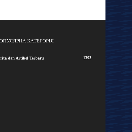
ОПУЛЯРНА КАТЕГОРІЯ
1393
rita dan Artikel Terbaru