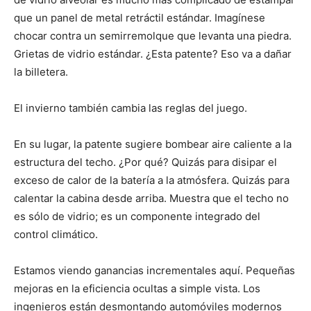
que un panel de metal retráctil estándar. Imagínese
chocar contra un semirremolque que levanta una piedra.
Grietas de vidrio estándar. ¿Esta patente? Eso va a dañar
la billetera.
El invierno también cambia las reglas del juego.
En su lugar, la patente sugiere bombear aire caliente a la
estructura del techo. ¿Por qué? Quizás para disipar el
exceso de calor de la batería a la atmósfera. Quizás para
calentar la cabina desde arriba. Muestra que el techo no
es sólo de vidrio; es un componente integrado del
control climático.
Estamos viendo ganancias incrementales aquí. Pequeñas
mejoras en la eficiencia ocultas a simple vista. Los
ingenieros están desmontando automóviles modernos