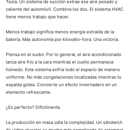
Tesla. Un sistema de succión extrae ese aire pesado y
caliente del automóvil. Combina los dos. El sistema HVAC
tiene menos trabajo que hacer.
Menos trabajo significa menos energía extraída de la
batería. Más autonomía por kilovatio-hora. Una victoria.
Piensa en el sudor. Por lo general, el aire acondicionado
lanza aire frío a la cara mientras el cuello permanece
húmedo. Este sistema enfría todo el espacio de manera
uniforme. No más congelaciones localizadas mientras tu
espalda gotea. Convierte un efecto invernadero en un
elemento refrescante.
¿Es perfecto? Difícilmente.
La producción en masa odia la complejidad. Un sándwich
de vidrio alveolar es mucho más complicado de estampar