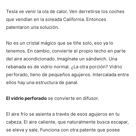
Tesla ve venir la ola de calor. Ven derretirse los coches
que vendían en la soleada California. Entonces
patentaron una solución.
No es un cristal mágico que se tiñe solo, eso ya lo
tenemos. En cambio, convierte el propio techo en parte
del aire acondicionado. Imagínate un sándwich. Una
rebanada es de vidrio normal. ¿La otra porción? Vidrio
perforado, lleno de pequeños agujeros. Intercalada entre
ellos hay una estructura de panal.
El vidrio perforado
se convierte en difusor.
El aire frío se asienta a través de esos agujeros en tu
cabeza. El aire caliente, que naturalmente busca escapar,
se eleva y sale. Funciona con otra patente que posee