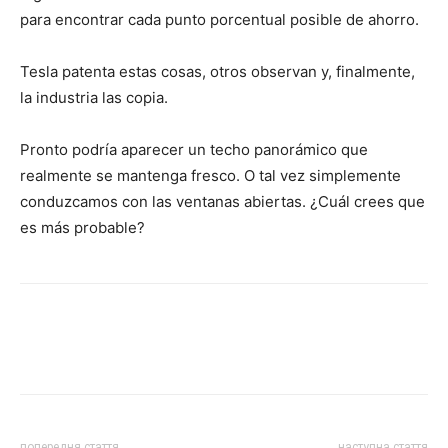
para encontrar cada punto porcentual posible de ahorro.
Tesla patenta estas cosas, otros observan y, finalmente,
la industria las copia.
Pronto podría aparecer un techo panorámico que
realmente se mantenga fresco. O tal vez simplemente
conduzcamos con las ventanas abiertas. ¿Cuál crees que
es más probable?
попередня стаття
наступна стаття