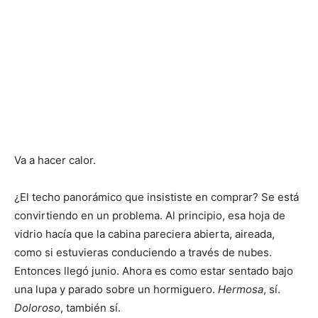
Va a hacer calor.
¿El techo panorámico que insististe en comprar? Se está
convirtiendo en un problema. Al principio, esa hoja de
vidrio hacía que la cabina pareciera abierta, aireada,
como si estuvieras conduciendo a través de nubes.
Entonces llegó junio. Ahora es como estar sentado bajo
una lupa y parado sobre un hormiguero.
Hermosa
, sí.
Doloroso
, también sí.