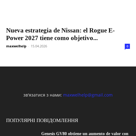
Nueva estrategia de Nissan: el Rogue E-
Power 2027 tiene como objetivo...
maxwelhelp
-
15.04.2026
0
зв'язатися з нами:
maxwelhelp@gmail.com
ПОПУЛЯРНІ ПОВІДОМЛЕННЯ
Genesis GV80 obtiene un aumento de valor con