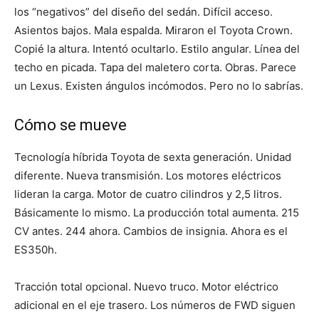
los “negativos” del diseño del sedán. Difícil acceso.
Asientos bajos. Mala espalda. Miraron el Toyota Crown.
Copié la altura. Intentó ocultarlo. Estilo angular. Línea del
techo en picada. Tapa del maletero corta. Obras. Parece
un Lexus. Existen ángulos incómodos. Pero no lo sabrías.
Cómo se mueve
Tecnología híbrida Toyota de sexta generación. Unidad
diferente. Nueva transmisión. Los motores eléctricos
lideran la carga. Motor de cuatro cilindros y 2,5 litros.
Básicamente lo mismo. La producción total aumenta. 215
CV antes. 244 ahora. Cambios de insignia. Ahora es el
ES350h.
Tracción total opcional. Nuevo truco. Motor eléctrico
adicional en el eje trasero. Los números de FWD siguen