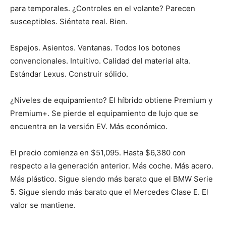
para temporales. ¿Controles en el volante? Parecen
susceptibles. Siéntete real. Bien.
Espejos. Asientos. Ventanas. Todos los botones
convencionales. Intuitivo. Calidad del material alta.
Estándar Lexus. Construir sólido.
¿Niveles de equipamiento? El híbrido obtiene Premium y
Premium+. Se pierde el equipamiento de lujo que se
encuentra en la versión EV. Más económico.
El precio comienza en $51,095. Hasta $6,380 con
respecto a la generación anterior. Más coche. Más acero.
Más plástico. Sigue siendo más barato que el BMW Serie
5. Sigue siendo más barato que el Mercedes Clase E. El
valor se mantiene.