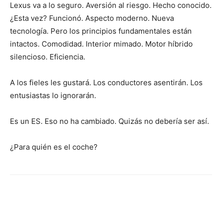
Lexus va a lo seguro. Aversión al riesgo. Hecho conocido.
¿Esta vez? Funcionó. Aspecto moderno. Nueva
tecnología. Pero los principios fundamentales están
intactos. Comodidad. Interior mimado. Motor híbrido
silencioso. Eficiencia.
A los fieles les gustará. Los conductores asentirán. Los
entusiastas lo ignorarán.
Es un ES. Eso no ha cambiado. Quizás no debería ser así.
¿Para quién es el coche?