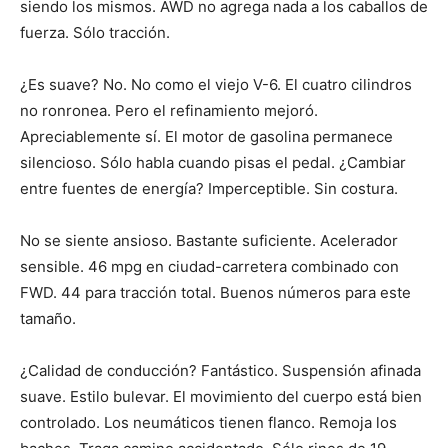
siendo los mismos. AWD no agrega nada a los caballos de
fuerza. Sólo tracción.
¿Es suave? No. No como el viejo V-6. El cuatro cilindros
no ronronea. Pero el refinamiento mejoró.
Apreciablemente sí. El motor de gasolina permanece
silencioso. Sólo habla cuando pisas el pedal. ¿Cambiar
entre fuentes de energía? Imperceptible. Sin costura.
No se siente ansioso. Bastante suficiente. Acelerador
sensible. 46 mpg en ciudad-carretera combinado con
FWD. 44 para tracción total. Buenos números para este
tamaño.
¿Calidad de conducción? Fantástico. Suspensión afinada
suave. Estilo bulevar. El movimiento del cuerpo está bien
controlado. Los neumáticos tienen flanco. Remoja los