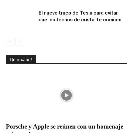
El nuevo truco de Tesla para evitar
que los techos de cristal te cocinen
Це цікаво!
Porsche y Apple se reúnen con un homenaje