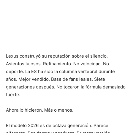
Lexus construyó su reputación sobre el silencio.
Asientos lujosos. Refinamiento. No velocidad. No
deporte. La ES ha sido la columna vertebral durante
años. Mejor vendido. Base de fans leales. Siete
generaciones después. No tocaron la fórmula demasiado
fuerte.
Ahora lo hicieron. Más o menos.
El modelo 2026 es de octava generación. Parece