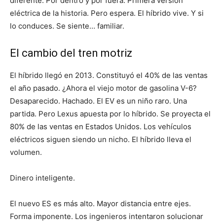
diferente. Por dentro y por fuera. Primera versión
eléctrica de la historia. Pero espera. El híbrido vive. Y si
lo conduces. Se siente… familiar.
El cambio del tren motriz
El híbrido llegó en 2013. Constituyó el 40% de las ventas
el año pasado. ¿Ahora el viejo motor de gasolina V-6?
Desaparecido. Hachado. El EV es un niño raro. Una
partida. Pero Lexus apuesta por lo híbrido. Se proyecta el
80% de las ventas en Estados Unidos. Los vehículos
eléctricos siguen siendo un nicho. El híbrido lleva el
volumen.
Dinero inteligente.
El nuevo ES es más alto. Mayor distancia entre ejes.
Forma imponente. Los ingenieros intentaron solucionar