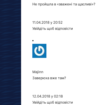
Не пройшла в «зважені та щасливі»?
11.04.2018 у 20:52
Увійдіть щоб відповісти
Majinn
Заверюха вже там?
12.04.2018 у 02:18
Увійдіть щоб відповісти