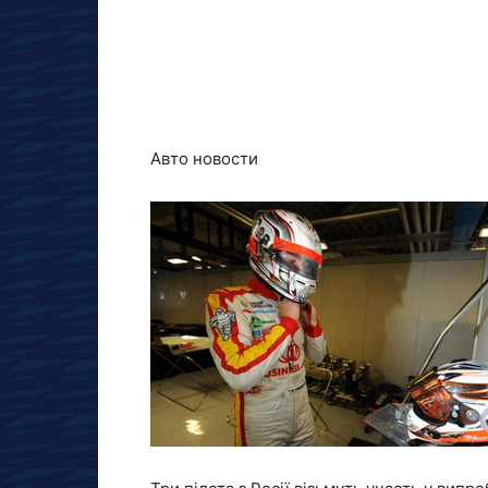
Авто новости