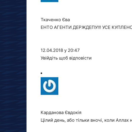
Ткаченко Єва
ЕНТО АГЕНТИ ДЕРЖДЕПУ!!! УСЕ КУПЛЕНО!!
12.04.2018 у 20:47
Увійдіть щоб відповісти
Карданова Євдокія
Цілий день, або тільки вночі, коли Аллах н