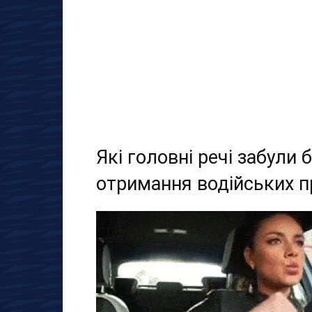
Які головні речі забули 
отримання водійських п