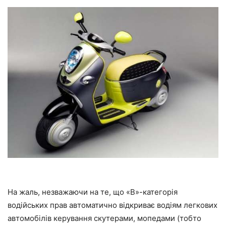
На жаль, незважаючи на те, що «В»-категорія
водійських прав автоматично відкриває водіям легкових
автомобілів керування скутерами, мопедами (тобто