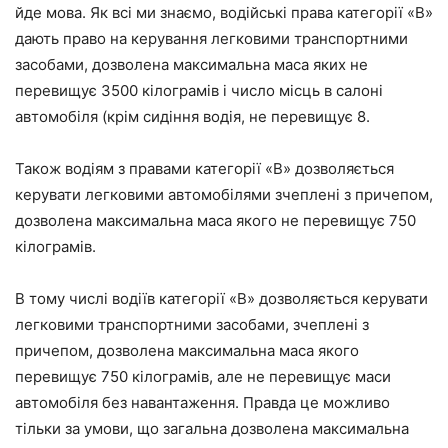
йде мова. Як всі ми знаємо, водійські права категорії «В»
дають право на керування легковими транспортними
засобами, дозволена максимальна маса яких не
перевищує 3500 кілограмів і число місць в салоні
автомобіля (крім сидіння водія, не перевищує 8.
Також водіям з правами категорії «В» дозволяється
керувати легковими автомобілями зчеплені з причепом,
дозволена максимальна маса якого не перевищує 750
кілограмів.
В тому числі водіїв категорії «В» дозволяється керувати
легковими транспортними засобами, зчеплені з
причепом, дозволена максимальна маса якого
перевищує 750 кілограмів, але не перевищує маси
автомобіля без навантаження. Правда це можливо
тільки за умови, що загальна дозволена максимальна