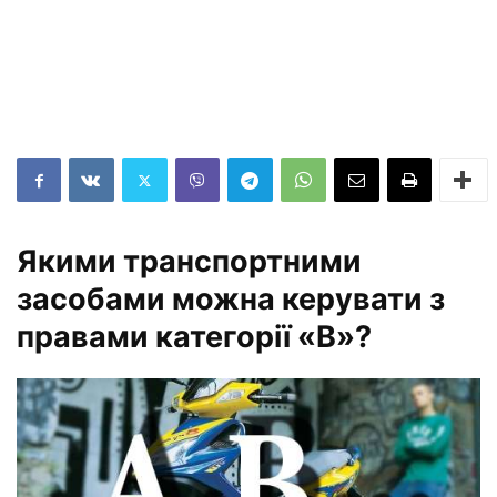
Якими транспортними
засобами можна керувати з
правами категорії «В»?