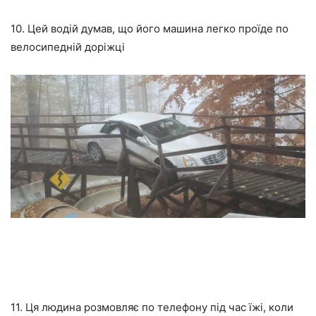
10. Цей водій думав, що його машина легко проїде по
велосипедній доріжці
11. Ця людина розмовляє по телефону під час їжі, коли