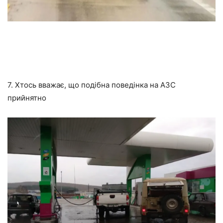
7. Хтось вважає, що подібна поведінка на АЗС
прийнятно