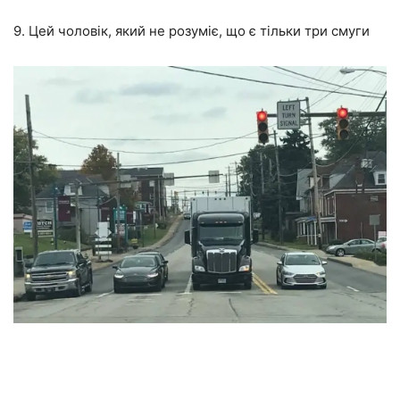
9. Цей чоловік, який не розуміє, що є тільки три смуги