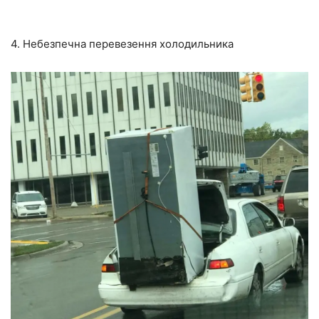
4. Небезпечна перевезення холодильника