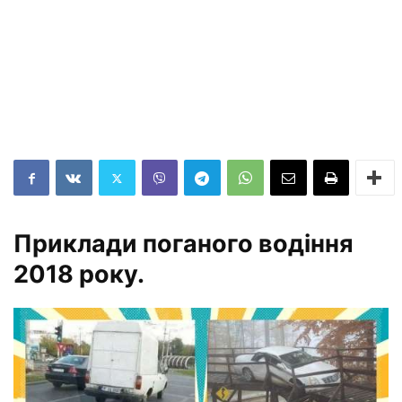
Приклади поганого водіння
2018 року.