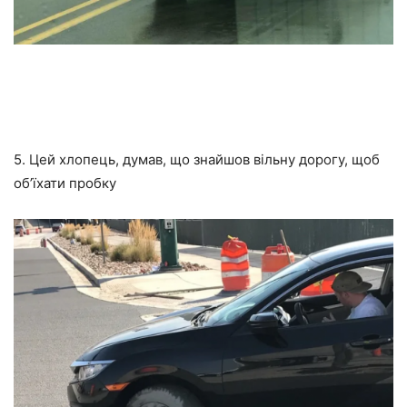
5. Цей хлопець, думав, що знайшов вільну дорогу, щоб
об’їхати пробку