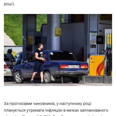
році).
За прогнозами чиновників, у наступному році
планується утримати інфляцію в межах запланованого