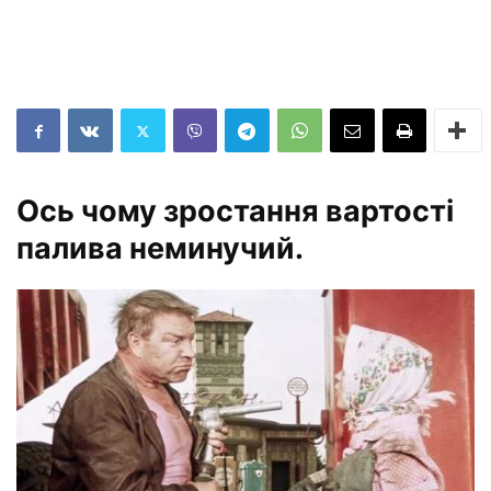
Ось чому зростання вартості
палива неминучий.