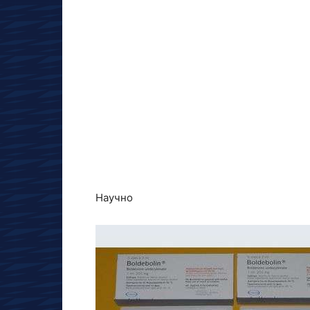
Научно