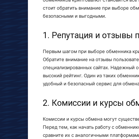
стоит обратить внимание при выборе об
безопасными и выгодными.
1. Репутация и отзывы 
Первым шагом при выборе обменника кри
Обратите внимание на отзывы пользовате
специализированных сайтах. Надежный 
высокий рейтинг. Один из таких обменни
удобный и безопасный сервис для обмена
2. Комиссии и курсы об
Комиссии и курсы обмена могут существ
Перед тем, как начать работу с обменник
сравните их с аналогичными платформами