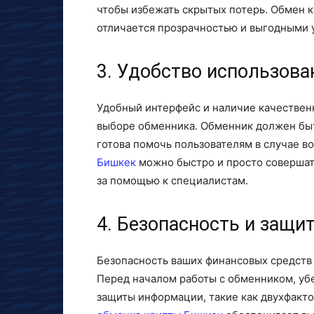
чтобы избежать скрытых потерь. Обмен 
отличается прозрачностью и выгодными 
3. Удобство использова
Удобный интерфейс и наличие качествен
выборе обменника. Обменник должен быт
готова помочь пользователям в случае в
Бишкек
можно быстро и просто совершать
за помощью к специалистам.
4. Безопасность и защи
Безопасность ваших финансовых средств
Перед началом работы с обменником, уб
защиты информации, такие как двухфакт