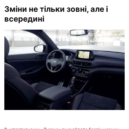
Зміни не тільки зовні, але і
всередині