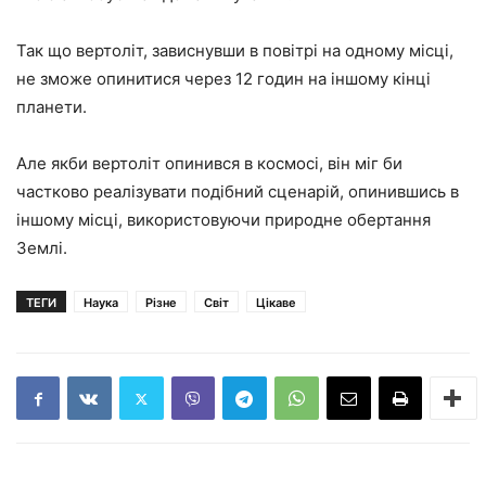
Так що вертоліт, зависнувши в повітрі на одному місці,
не зможе опинитися через 12 годин на іншому кінці
планети.
Але якби вертоліт опинився в космосі, він міг би
частково реалізувати подібний сценарій, опинившись в
іншому місці, використовуючи природне обертання
Землі.
ТЕГИ
Наука
Різне
Світ
Цікаве