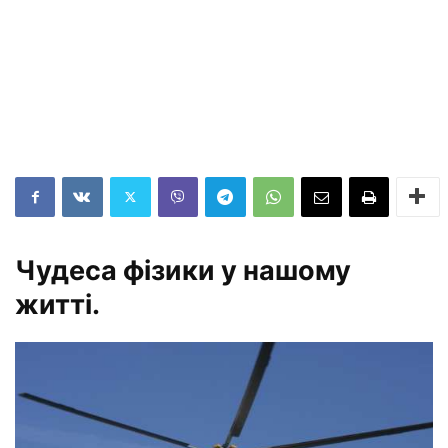
Чудеса фізики у нашому
житті.