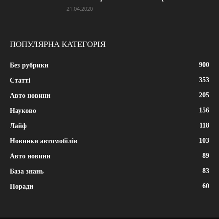
21.04.2020
ПОПУЛЯРНА КАТЕГОРІЯ
900
Без рубрики
353
Статті
205
Авто новини
156
Науково
118
Лайф
103
Новинки автомобілів
89
Авто новини
83
База знань
60
Поради