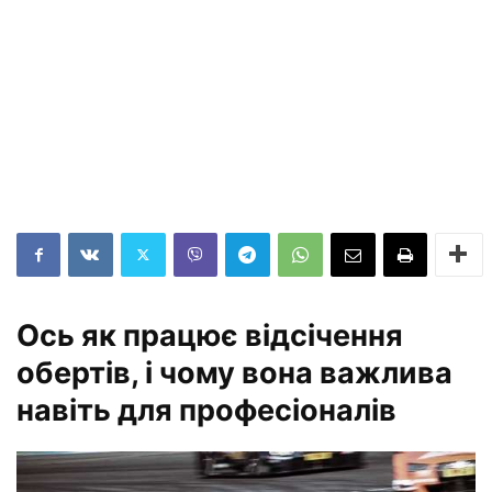
Ось як працює відсічення
обертів, і чому вона важлива
навіть для професіоналів