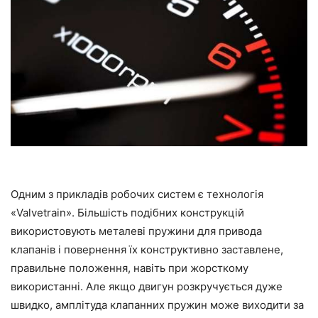
Одним з прикладів робочих систем є технологія
«Valvetrain». Більшість подібних конструкцій
використовують металеві пружини для привода
клапанів і повернення їх конструктивно заставлене,
правильне положення, навіть при жорсткому
використанні. Але якщо двигун розкручується дуже
швидко, амплітуда клапанних пружин може виходити за