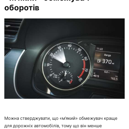
оборотів
Можна стверджувати, що «м’який» обмежувач краще
для дорожніх автомобілів, тому що він менше