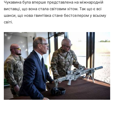
Чукавина була вперше представлена на міжнародній
виставці, що вона стала світовим хітом. Так що є всі
шанси, що нова гвинтівка стане бестселером у всьому
світі.