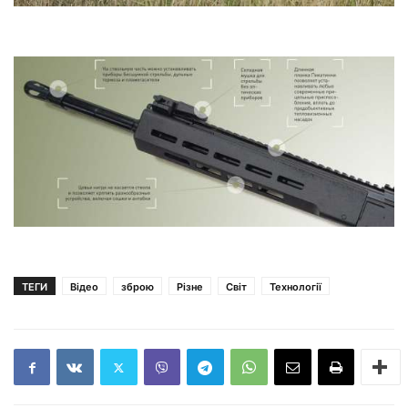
ТЕГИ
Відео
зброю
Різне
Світ
Технології