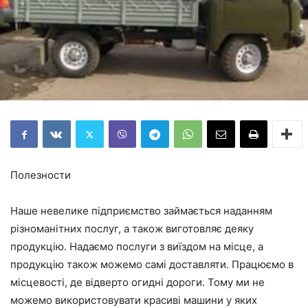
Полезности
Наше невелике підприємство займається наданням
різноманітних послуг, а також виготовляє деяку
продукцію. Надаємо послуги з виїздом на місце, а
продукцію також можемо самі доставляти. Працюємо в
місцевості, де відверто огидні дороги. Тому ми не
можемо використовувати красиві машини у яких