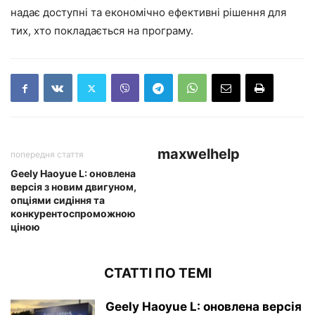
надає доступні та економічно ефективні рішення для
тих, хто покладається на програму.
maxwelhelp
попередня стаття
Geely Haoyue L: оновлена
версія з новим двигуном,
опціями сидіння та
конкурентоспроможною
ціною
СТАТТІ ПО ТЕМІ
Geely Haoyue L: оновлена версія