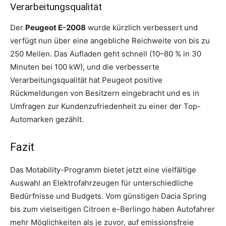
Verarbeitungsqualität
Der
Peugeot E-2008
wurde kürzlich verbessert und
verfügt nun über eine angebliche Reichweite von bis zu
250 Meilen. Das Aufladen geht schnell (10–80 % in 30
Minuten bei 100 kW), und die verbesserte
Verarbeitungsqualität hat Peugeot positive
Rückmeldungen von Besitzern eingebracht und es in
Umfragen zur Kundenzufriedenheit zu einer der Top-
Automarken gezählt.
Fazit
Das Motability-Programm bietet jetzt eine vielfältige
Auswahl an Elektrofahrzeugen für unterschiedliche
Bedürfnisse und Budgets. Vom günstigen Dacia Spring
bis zum vielseitigen Citroen e-Berlingo haben Autofahrer
mehr Möglichkeiten als je zuvor, auf emissionsfreie