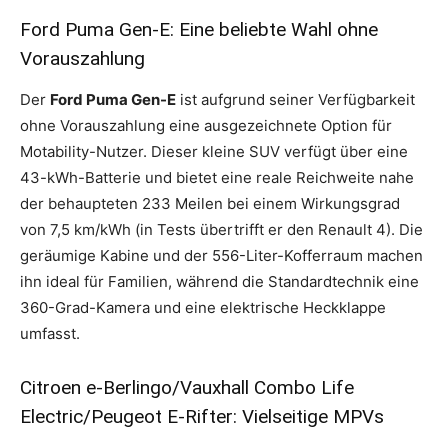
Ford Puma Gen-E: Eine beliebte Wahl ohne
Vorauszahlung
Der
Ford Puma Gen-E
ist aufgrund seiner Verfügbarkeit
ohne Vorauszahlung eine ausgezeichnete Option für
Motability-Nutzer. Dieser kleine SUV verfügt über eine
43-kWh-Batterie und bietet eine reale Reichweite nahe
der behaupteten 233 Meilen bei einem Wirkungsgrad
von 7,5 km/kWh (in Tests übertrifft er den Renault 4). Die
geräumige Kabine und der 556-Liter-Kofferraum machen
ihn ideal für Familien, während die Standardtechnik eine
360-Grad-Kamera und eine elektrische Heckklappe
umfasst.
Citroen e-Berlingo/Vauxhall Combo Life
Electric/Peugeot E-Rifter: Vielseitige MPVs