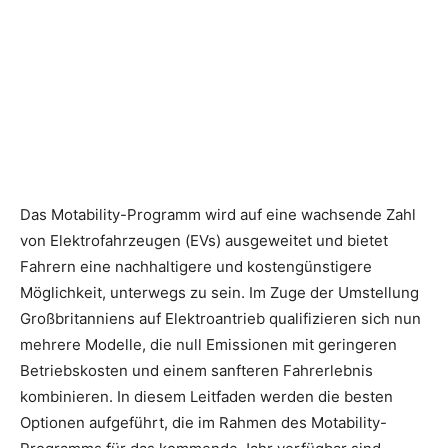
Das Motability-Programm wird auf eine wachsende Zahl
von Elektrofahrzeugen (EVs) ausgeweitet und bietet
Fahrern eine nachhaltigere und kostengünstigere
Möglichkeit, unterwegs zu sein. Im Zuge der Umstellung
Großbritanniens auf Elektroantrieb qualifizieren sich nun
mehrere Modelle, die null Emissionen mit geringeren
Betriebskosten und einem sanfteren Fahrerlebnis
kombinieren. In diesem Leitfaden werden die besten
Optionen aufgeführt, die im Rahmen des Motability-