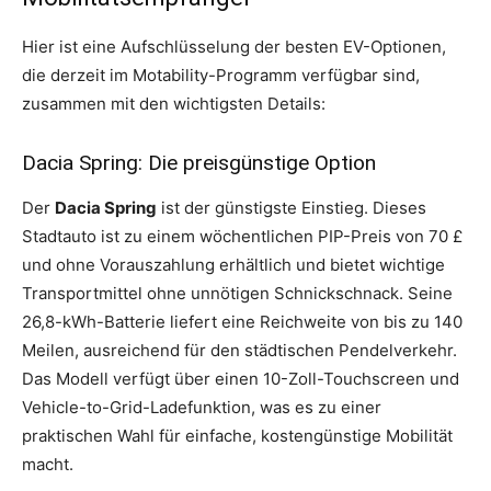
Hier ist eine Aufschlüsselung der besten EV-Optionen,
die derzeit im Motability-Programm verfügbar sind,
zusammen mit den wichtigsten Details:
Dacia Spring: Die preisgünstige Option
Der
Dacia Spring
ist der günstigste Einstieg. Dieses
Stadtauto ist zu einem wöchentlichen PIP-Preis von 70 £
und ohne Vorauszahlung erhältlich und bietet wichtige
Transportmittel ohne unnötigen Schnickschnack. Seine
26,8-kWh-Batterie liefert eine Reichweite von bis zu 140
Meilen, ausreichend für den städtischen Pendelverkehr.
Das Modell verfügt über einen 10-Zoll-Touchscreen und
Vehicle-to-Grid-Ladefunktion, was es zu einer
praktischen Wahl für einfache, kostengünstige Mobilität
macht.