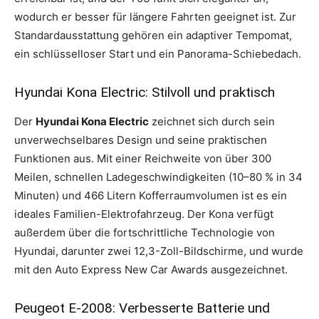
wodurch er besser für längere Fahrten geeignet ist. Zur
Standardausstattung gehören ein adaptiver Tempomat,
ein schlüsselloser Start und ein Panorama-Schiebedach.
Hyundai Kona Electric: Stilvoll und praktisch
Der
Hyundai Kona Electric
zeichnet sich durch sein
unverwechselbares Design und seine praktischen
Funktionen aus. Mit einer Reichweite von über 300
Meilen, schnellen Ladegeschwindigkeiten (10–80 % in 34
Minuten) und 466 Litern Kofferraumvolumen ist es ein
ideales Familien-Elektrofahrzeug. Der Kona verfügt
außerdem über die fortschrittliche Technologie von
Hyundai, darunter zwei 12,3-Zoll-Bildschirme, und wurde
mit den Auto Express New Car Awards ausgezeichnet.
Peugeot E-2008: Verbesserte Batterie und