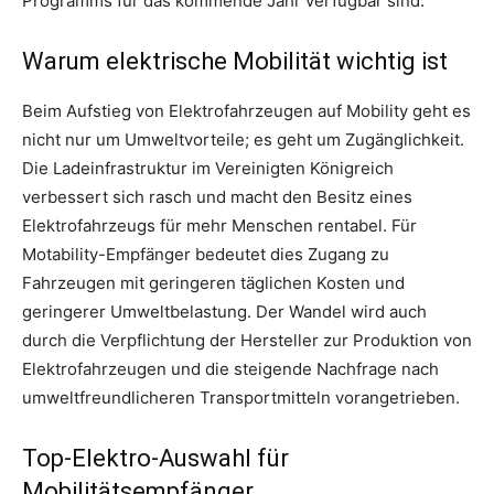
Programms für das kommende Jahr verfügbar sind.
Warum elektrische Mobilität wichtig ist
Beim Aufstieg von Elektrofahrzeugen auf Mobility geht es
nicht nur um Umweltvorteile; es geht um Zugänglichkeit.
Die Ladeinfrastruktur im Vereinigten Königreich
verbessert sich rasch und macht den Besitz eines
Elektrofahrzeugs für mehr Menschen rentabel. Für
Motability-Empfänger bedeutet dies Zugang zu
Fahrzeugen mit geringeren täglichen Kosten und
geringerer Umweltbelastung. Der Wandel wird auch
durch die Verpflichtung der Hersteller zur Produktion von
Elektrofahrzeugen und die steigende Nachfrage nach
umweltfreundlicheren Transportmitteln vorangetrieben.
Top-Elektro-Auswahl für
Mobilitätsempfänger