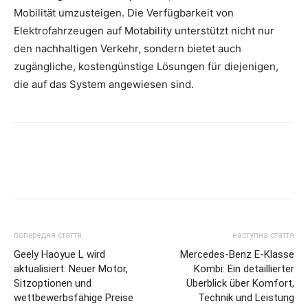
Mobilität umzusteigen. Die Verfügbarkeit von
Elektrofahrzeugen auf Motability unterstützt nicht nur
den nachhaltigen Verkehr, sondern bietet auch
zugängliche, kostengünstige Lösungen für diejenigen,
die auf das System angewiesen sind.
попередня стаття
наступна стаття
Geely Haoyue L wird
Mercedes-Benz E-Klasse
aktualisiert: Neuer Motor,
Kombi: Ein detaillierter
Sitzoptionen und
Überblick über Komfort,
wettbewerbsfähige Preise
Technik und Leistung