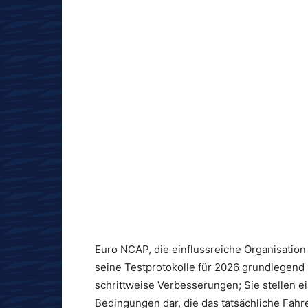
Euro NCAP, die einflussreiche Organisation
seine Testprotokolle für 2026 grundlegend 
schrittweise Verbesserungen; Sie stellen 
Bedingungen dar, die das tatsächliche Fahre