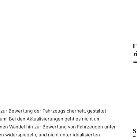
Г
т
ma
 zur Bewertung der Fahrzeugsicherheit, gestaltet
um. Bei den Aktualisierungen geht es nicht um
einen Wandel hin zur Bewertung von Fahrzeugen unter
S
n widerspiegeln, und nicht unter idealisierten