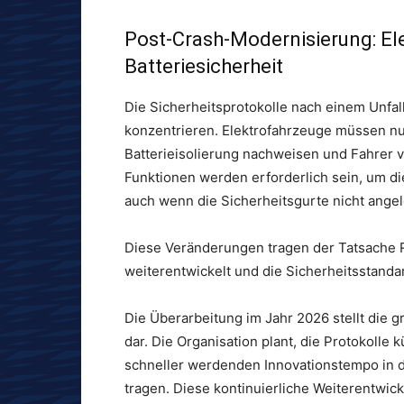
Post-Crash-Modernisierung: El
Batteriesicherheit
Die Sicherheitsprotokolle nach einem Unfa
konzentrieren. Elektrofahrzeuge müssen nu
Batterieisolierung nachweisen und Fahrer 
Funktionen werden erforderlich sein, um die
auch wenn die Sicherheitsgurte nicht ange
Diese Veränderungen tragen der Tatsache R
weiterentwickelt und die Sicherheitsstanda
Die Überarbeitung im Jahr 2026 stellt die 
dar. Die Organisation plant, die Protokolle 
schneller werdenden Innovationstempo in 
tragen. Diese kontinuierliche Weiterentwic