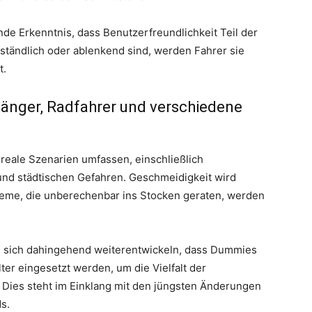
de Erkenntnis, dass Benutzerfreundlichkeit Teil der
ständlich oder ablenkend sind, werden Fahrer sie
t.
gänger, Radfahrer und verschiedene
eale Szenarien umfassen, einschließlich
und städtischen Gefahren. Geschmeidigkeit wird
teme, die unberechenbar ins Stocken geraten, werden
d sich dahingehend weiterentwickeln, dass Dummies
ter eingesetzt werden, um die Vielfalt der
Dies steht im Einklang mit den jüngsten Änderungen
s.