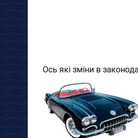
Ось які зміни в законода