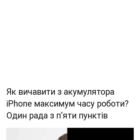
Як вичавити з акумулятора
iPhone максимум часу роботи?
Один рада з п’яти пунктів