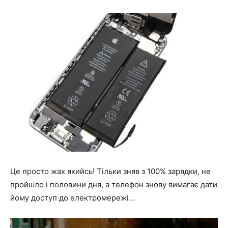
Це просто жах якийсь! Тільки зняв з 100% зарядки, не
пройшло і половини дня, а телефон знову вимагає дати
йому доступ до електромережі…