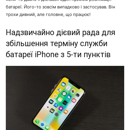
батареї. Його-то зовсім випадково і застосував. Він
трохи дивний, але головне, що працює!
Надзвичайно дієвий рада для
збільшення терміну служби
батареї iPhone з 5-ти пунктів