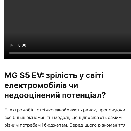
MG S5 EV: зрілість у світі
електромобілів чи
недооцінений потенціал?
Електромобілі стрімко завойовують ринок, пропонуючи
все більш різноманітні моделі, що відповідають самим
різним потребам і бюджетам. Серед цього різноманіття