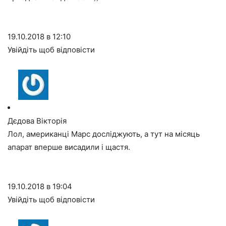
19.10.2018 в 12:10
Увійдіть щоб відповісти
Дєдова Вікторія
Лол, американці Марс досліджують, а тут на місяць
апарат вперше висадили і щастя.
19.10.2018 в 19:04
Увійдіть щоб відповісти