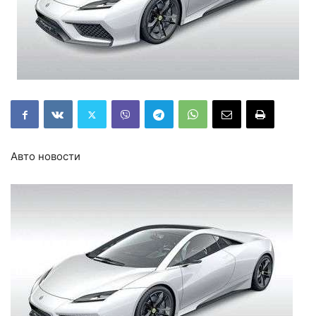
Авто новости