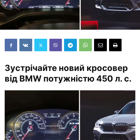
Зустрічайте новий кросовер
від BMW потужністю 450 л. с.