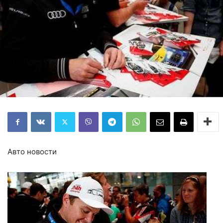
Авто новости