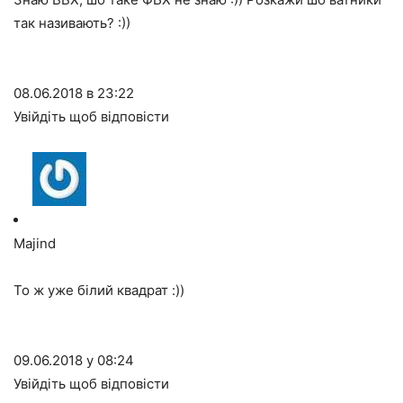
так називають? :))
08.06.2018 в 23:22
Увійдіть щоб відповісти
Majind
То ж уже білий квадрат :))
09.06.2018 у 08:24
Увійдіть щоб відповісти