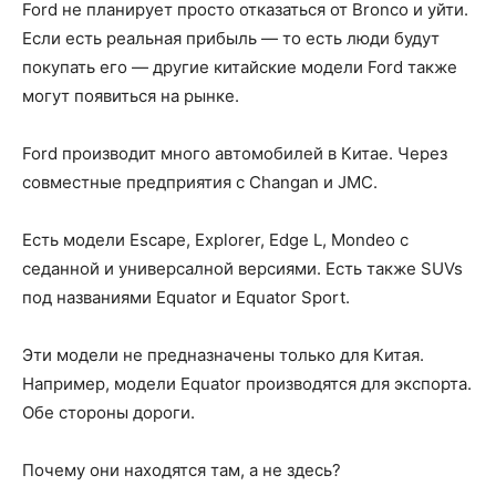
Ford не планирует просто отказаться от Bronco и уйти.
Если есть реальная прибыль — то есть люди будут
покупать его — другие китайские модели Ford также
могут появиться на рынке.
Ford производит много автомобилей в Китае. Через
совместные предприятия с Changan и JMC.
Есть модели Escape, Explorer, Edge L, Mondeo с
седанной и универсалной версиями. Есть также SUVs
под названиями Equator и Equator Sport.
Эти модели не предназначены только для Китая.
Например, модели Equator производятся для экспорта.
Обе стороны дороги.
Почему они находятся там, а не здесь?