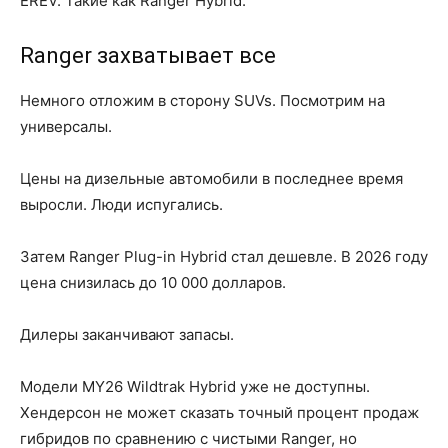
EREV. Такие как Ranger Hybrid.
Ranger захватывает все
Немного отложим в сторону SUVs. Посмотрим на
универсалы.
Цены на дизельные автомобили в последнее время
выросли. Люди испугались.
Затем Ranger Plug-in Hybrid стал дешевле. В 2026 году
цена снизилась до 10 000 долларов.
Дилеры заканчивают запасы.
Модели MY26 Wildtrak Hybrid уже не доступны.
Хендерсон не может сказать точный процент продаж
гибридов по сравнению с чистыми Ranger, но