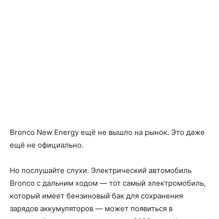
Bronco New Energy ещё не вышло на рынок. Это даже
ещё не официально.
Но послушайте слухи. Электрический автомобиль
Bronco с дальним ходом — тот самый электромобиль,
который имеет бензиновый бак для сохранения
зарядов аккумуляторов — может появиться в