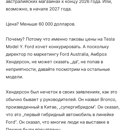
австралийских магазинах к концу 2026 года. Или,
возможно, в начале 2027 года.
Цена? Меньше 60 000 долларов.
Почему? Потому что именно таковы цены на Tesla
Model Y. Ford хочет конкурировать. А поскольку
директор по маркетингу Ford Australia, Амброз
Хендерсон, не может сказать „да“, не попав в
неприятности, давайте посмотрим на остальные
модели.
Хендерсон был нечеток в своих заявлениях, как это
обычно бывает у руководителей. Он назвал Bronco,
произведенный в Китае, „супергибридом“. Он сказал,
что это „первый гибридный автомобиль в линейке
Ford“. Он сказал, что многие люди на выставке в
Пекине были впечатлены.