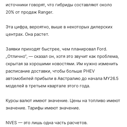
источники говорят, что гибриды составляют около
20% от продаж Ranger.
Эта цифра, вероятно, выше в некоторых дилерских
центрах. Она растет.
Заявки приходят быстрее, чем планировал Ford.
„Отлично“, — сказал он, хотя это звучит как проблема,
скрытая за хорошими новостями. Им нужно изменить
расписание доставки, чтобы больше PHEV
автомобилей прибыли в Австралию до начала MY26.5
моделей в третьем квартале этого года.
Курсы валют имеют значение. Цены на топливо имеют
значение. Тарифы имеют значение.
NVES — это лишь одна часть расчетов.