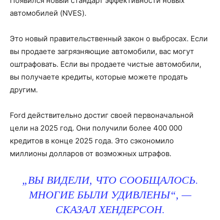
Появился новый стандарт эффективности новых
автомобилей (NVES).
Это новый правительственный закон о выбросах. Если
вы продаете загрязняющие автомобили, вас могут
оштрафовать. Если вы продаете чистые автомобили,
вы получаете кредиты, которые можете продать
другим.
Ford действительно достиг своей первоначальной
цели на 2025 год. Они получили более 400 000
кредитов в конце 2025 года. Это сэкономило
миллионы долларов от возможных штрафов.
„ВЫ ВИДЕЛИ, ЧТО СООБЩАЛОСЬ.
МНОГИЕ БЫЛИ УДИВЛЕНЫ“, —
СКАЗАЛ ХЕНДЕРСОН.