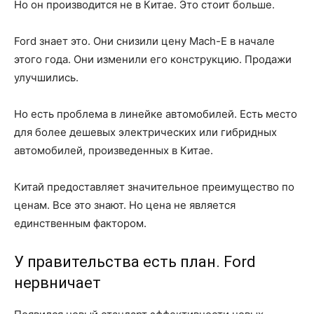
Но он производится не в Китае. Это стоит больше.
Ford знает это. Они снизили цену Mach-E в начале
этого года. Они изменили его конструкцию. Продажи
улучшились.
Но есть проблема в линейке автомобилей. Есть место
для более дешевых электрических или гибридных
автомобилей, произведенных в Китае.
Китай предоставляет значительное преимущество по
ценам. Все это знают. Но цена не является
единственным фактором.
У правительства есть план. Ford
нервничает