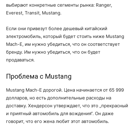
выбирают конкретные сегменты рынка: Ranger,
Everest, Transit, Mustang.
Если они привезут более дешевый китайский
электромобиль, который будет стоить ниже Mustang
Mach-E, им нужно убедиться, что он соответствует
бренду. Им нужно убедиться, что он будет
продаваться.
Проблема с Mustang
Mustang Mach-E дорогой. Цена начинается от 65 999
долларов, но есть дополнительные расходы на
доставку. Хендерсон утверждает, что это „прекрасный
и приятный автомобиль для вождения“. Он даже
говорит, что его жена любит этот автомобиль.