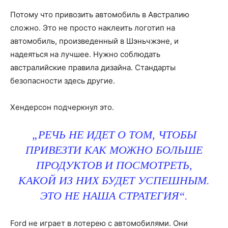
Потому что привозить автомобиль в Австралию
сложно. Это не просто наклеить логотип на
автомобиль, произведенный в Шэньчжэне, и
надеяться на лучшее. Нужно соблюдать
австралийские правила дизайна. Стандарты
безопасности здесь другие.
Хендерсон подчеркнул это.
„РЕЧЬ НЕ ИДЕТ О ТОМ, ЧТОБЫ
ПРИВЕЗТИ КАК МОЖНО БОЛЬШЕ
ПРОДУКТОВ И ПОСМОТРЕТЬ,
КАКОЙ ИЗ НИХ БУДЕТ УСПЕШНЫМ.
ЭТО НЕ НАША СТРАТЕГИЯ“.
Ford не играет в лотерею с автомобилями. Они