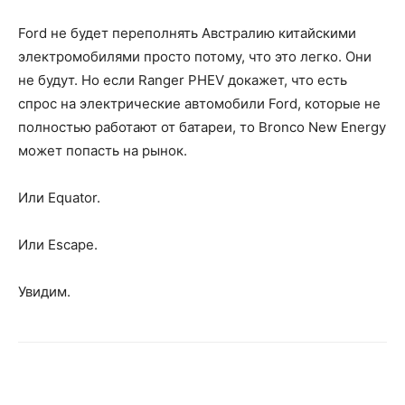
Ford не будет переполнять Австралию китайскими
электромобилями просто потому, что это легко. Они
не будут. Но если Ranger PHEV докажет, что есть
спрос на электрические автомобили Ford, которые не
полностью работают от батареи, то Bronco New Energy
может попасть на рынок.
Или Equator.
Или Escape.
Увидим.