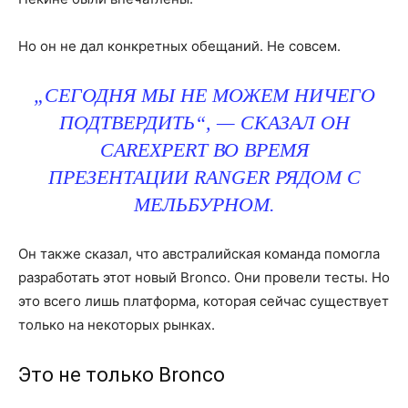
Но он не дал конкретных обещаний. Не совсем.
„СЕГОДНЯ МЫ НЕ МОЖЕМ НИЧЕГО
ПОДТВЕРДИТЬ“, — СКАЗАЛ ОН
CAREXPERT ВО ВРЕМЯ
ПРЕЗЕНТАЦИИ RANGER РЯДОМ С
МЕЛЬБУРНОМ.
Он также сказал, что австралийская команда помогла
разработать этот новый Bronco. Они провели тесты. Но
это всего лишь платформа, которая сейчас существует
только на некоторых рынках.
Это не только Bronco