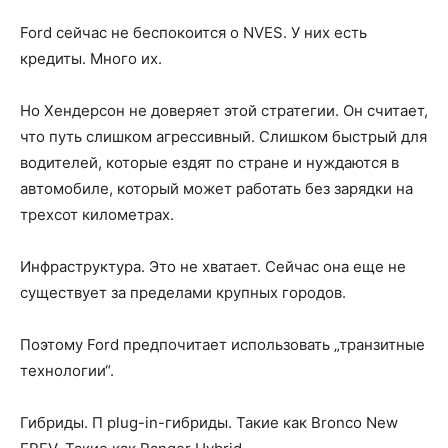
Ford сейчас не беспокоится о NVES. У них есть
кредиты. Много их.
Но Хендерсон не доверяет этой стратегии. Он считает,
что путь слишком агрессивный. Слишком быстрый для
водителей, которые ездят по стране и нуждаются в
автомобиле, который может работать без зарядки на
трехсот километрах.
Инфраструктура. Это не хватает. Сейчас она еще не
существует за пределами крупных городов.
Поэтому Ford предпочитает использовать „транзитные
технологии“.
Гибриды. П plug-in-гибриды. Такие как Bronco New